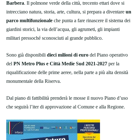
Barbera
. Il polmone verde della città, trecento ettari dove si
intrecciano natura, storia, arte, cultura, si prepara a diventare
un
parco multifunzionale
che punta a fare rinascere il sistema dei
giardini storici, la via dell’acqua, gli agrumeti, gli impianti
militari pressoché sconosciuti al grande pubblico.
Sono già disponibili
dieci milioni di euro
del Piano operativo
del
PN Metro Plus e Città Medie Sud 2021-2027
per la
riqualificazione delle prime aeree, nella parte a più alta densità
monumentale della Riserva.
Dal piano di fattibilità prenderà le mosse il nuovo Piano d’uso
che seguirà l’iter di approvazione al Comune e alla Regione.