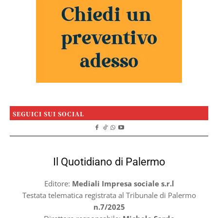
SEGUICI SUI SOCIAL
Il Quotidiano di Palermo
Editore:
Mediali Impresa sociale s.r.l
Testata telematica registrata al Tribunale di Palermo
n.7/2025