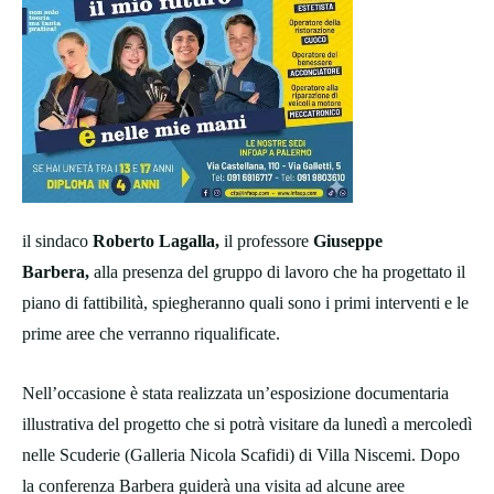
il sindaco
Roberto Lagalla,
il professore
Giuseppe
Barbera,
alla presenza del gruppo di lavoro che ha progettato il
piano di fattibilità, spiegheranno quali sono i primi interventi e le
prime aree che verranno riqualificate.
Nell’occasione è stata realizzata un’esposizione documentaria
illustrativa del progetto che si potrà visitare da lunedì a mercoledì
nelle Scuderie (Galleria Nicola Scafidi) di Villa Niscemi. Dopo
la conferenza Barbera guiderà una visita ad alcune aree