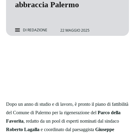
abbraccia Palermo
DI
REDAZIONE
22 MAGGIO 2025
Dopo un anno di studio e di lavoro, è pronto il piano di fattibilità
del Comune di Palermo per la rigenerazione del
Parco della
Favorita
, redatto da un pool di esperti nominati dal sindaco
Roberto Lagalla
e coordinato dal paesaggista
Giuseppe