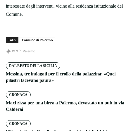
interessate dagli interventi, vicine alla residenza istituzionale del
Comune.
TAGS
Comune di Palermo
C
19.3
Palermo
DAL RESTO DELLA SICILIA
Messina, tre indagati per il crollo della palazzina: «Quei
pilastri facevano paura»
CRONACA
Maxi rissa per una birra a Palermo, devastato un pub in via
Calderai
CRONACA