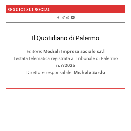
SEGUICI SUI SOCIAL
Il Quotidiano di Palermo
Editore:
Mediali Impresa sociale s.r.l
Testata telematica registrata al Tribunale di Palermo
n.7/2025
Direttore responsabile:
Michele Sardo