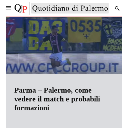
Parma – Palermo, come
vedere il match e probabili
formazioni