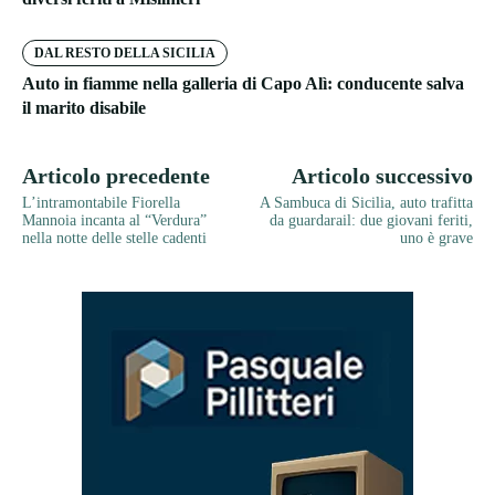
DAL RESTO DELLA SICILIA
Auto in fiamme nella galleria di Capo Alì: conducente salva
il marito disabile
Articolo precedente
Articolo successivo
L’intramontabile Fiorella
A Sambuca di Sicilia, auto trafitta
Mannoia incanta al “Verdura”
da guardarail: due giovani feriti,
nella notte delle stelle cadenti
uno è grave