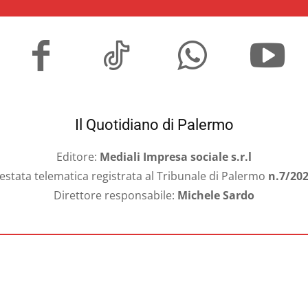
Il Quotidiano di Palermo
Editore:
Mediali Impresa sociale s.r.l
estata telematica registrata al Tribunale di Palermo
n.7/20
Direttore responsabile:
Michele Sardo