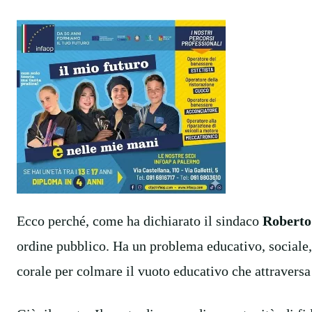
Ecco perché, come ha dichiarato il sindaco
Roberto
ordine pubblico. Ha un problema educativo, sociale
corale per colmare il vuoto educativo che attraversa 