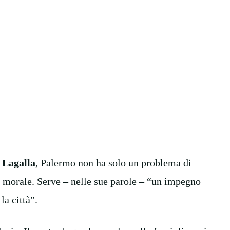
 Lagalla
, Palermo non ha solo un problema di
, morale. Serve – nelle sue parole – “un impegno
la città”.