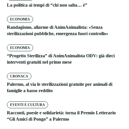
La politica ai tempi di “chi non salta… è”
ECONOMIA
Randagismo, allarme di AnimAnimalista: «Senza
sterilizzazioni pubbliche, emergenza fuori controllo»
ECONOMIA
“Progetto Sterilizza” di AnimAnimalista ODV: già dieci
interventi gratuiti nel primo mese
CRONACA
Palermo, al via le sterilizzazioni gratuite per animali di
famiglie a basso reddito
EVENTI E CULTURA
Racconti, poesie e solidarietà: torna il Premio Letterario
“Gli Amici di Pongo” a Palermo