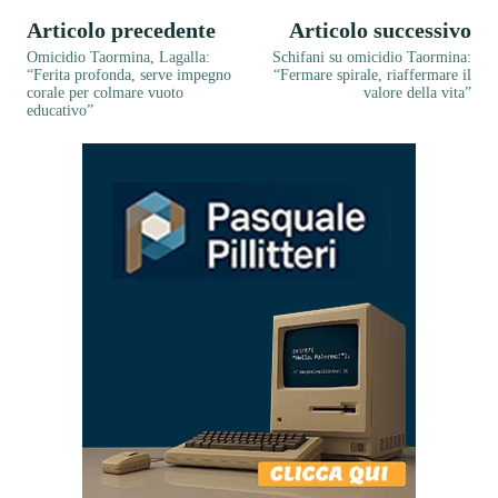
Articolo precedente
Articolo successivo
Omicidio Taormina, Lagalla:
Schifani su omicidio Taormina:
“Ferita profonda, serve impegno
“Fermare spirale, riaffermare il
corale per colmare vuoto
valore della vita”
educativo”