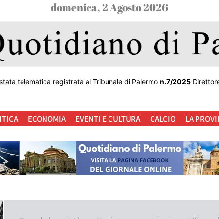
domenica, 2 Agosto 2026
stata telematica registrata al Tribunale di Palermo
n.7/2025
Direttor
ITICA
ECONOMIA
EVENTI E CULTURA
CALCIO
LA PROVI