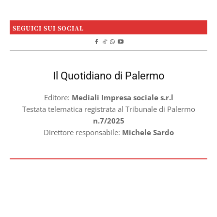
SEGUICI SUI SOCIAL
Il Quotidiano di Palermo
Editore:
Mediali Impresa sociale s.r.l
Testata telematica registrata al Tribunale di Palermo
n.7/2025
Direttore responsabile:
Michele Sardo