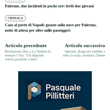
Palermo, due incidenti in poche ore: feriti due giovani
CRONACA
Caos al porto di Napoli: guasto sulla nave per Palermo,
notte di attesa per oltre mille passeggeri
Articolo precedente
Articolo successivo
Rivelazione choc a La Vardera fa
Sperone, droga nei tombini e
tremare l’Ars: “Un deputato
sotto la scala: arrestato 23enne
voleva portarmi a letto”