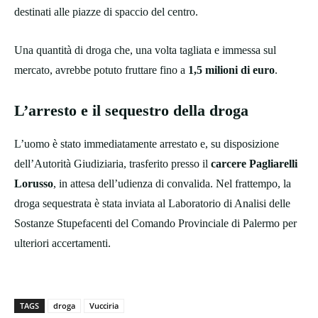
destinati alle piazze di spaccio del centro.
Una quantità di droga che, una volta tagliata e immessa sul
mercato, avrebbe potuto fruttare fino a
1,5 milioni di euro
.
L’arresto e il sequestro della droga
L’uomo è stato immediatamente arrestato e, su disposizione
dell’Autorità Giudiziaria, trasferito presso il
carcere Pagliarelli
Lorusso
, in attesa dell’udienza di convalida. Nel frattempo, la
droga sequestrata è stata inviata al Laboratorio di Analisi delle
Sostanze Stupefacenti del Comando Provinciale di Palermo per
ulteriori accertamenti.
TAGS
droga
Vucciria