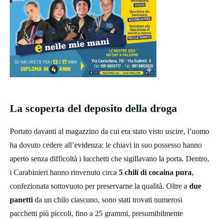
La scoperta del deposito della droga
Portato davanti al magazzino da cui era stato visto uscire, l’uomo
ha dovuto cedere all’evidenza: le chiavi in suo possesso hanno
aperto senza difficoltà i lucchetti che sigillavano la porta. Dentro,
i Carabinieri hanno rinvenuto circa
5 chili di cocaina pura
,
confezionata sottovuoto per preservarne la qualità. Oltre a
due
panetti
da un chilo ciascuno, sono stati trovati numerosi
pacchetti più piccoli, fino a 25 grammi, presumibilmente