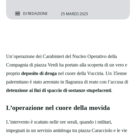
DI
REDAZIONE
25 MARZO 2025
Un’operazione dei Carabinieri del Nucleo Operativo della
Compagnia di piazza Verdi ha portato alla scoperta di un vero e
proprio
deposito di droga
nel cuore della Vucciria. Un 35enne
palermitano è stato arrestato in flagranza di reato con l’accusa di
detenzione ai fini di spaccio di sostanze stupefacenti
.
L’operazione nel cuore della movida
L’intervento è scattato nelle ore serali, quando i militari,
impegnati in un servizio antidroga tra piazza Caracciolo e le vie