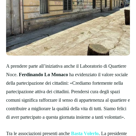
A prendere parte all’iniziativa anche il Laboratorio di Quartiere
Noce.
Ferdinando Lo Monaco
ha evidenziato il valore sociale
della partecipazione dei cittadini: «Crediamo fortemente nella
partecipazione attiva dei cittadini. Prendersi cura degli spazi
comuni significa rafforzare il senso di appartenenza al quartiere e
contribuire a migliorare la qualità della vita di tutti. Siamo felici
di aver partecipato a questa giornata insieme a tanti volontari».
Tra le associazioni presenti anche
Basta Volerlo
. La presidente