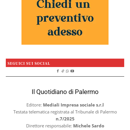
SEGUICI SUI SOCIAL
Il Quotidiano di Palermo
Editore:
Mediali Impresa sociale s.r.l
Testata telematica registrata al Tribunale di Palermo
n.7/2025
Direttore responsabile:
Michele Sardo