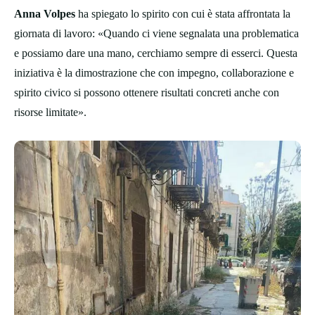
Anna Volpes
ha spiegato lo spirito con cui è stata affrontata la
giornata di lavoro: «Quando ci viene segnalata una problematica
e possiamo dare una mano, cerchiamo sempre di esserci. Questa
iniziativa è la dimostrazione che con impegno, collaborazione e
spirito civico si possono ottenere risultati concreti anche con
risorse limitate».