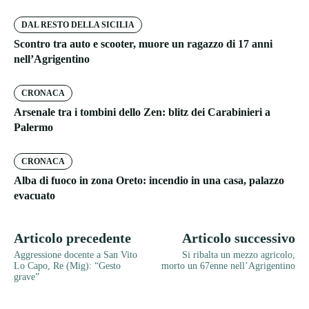
DAL RESTO DELLA SICILIA
Scontro tra auto e scooter, muore un ragazzo di 17 anni
nell’Agrigentino
CRONACA
Arsenale tra i tombini dello Zen: blitz dei Carabinieri a
Palermo
CRONACA
Alba di fuoco in zona Oreto: incendio in una casa, palazzo
evacuato
Articolo precedente
Articolo successivo
Aggressione docente a San Vito
Si ribalta un mezzo agricolo,
Lo Capo, Re (Mig): “Gesto
morto un 67enne nell’Agrigentino
grave”