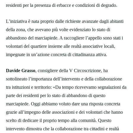
residenti per la presenza di erbacce e condizioni di degrado.
L’iniziativa è nata proprio dalle richieste avanzate dagli abitanti
della zona, che avevano più volte evidenziato lo stato di
abbandono del marciapiede. A raccogliere l’appello sono stati i
volontari del quartiere insieme alle realtà associative locali,
impegnate in un’azione concreta di cittadinanza attiva.
Davide Grasso
, consigliere della V Circoscrizione, ha
sottolineato l’importanza dell’intervento e della collaborazione
tra istituzioni e territorio: «Da tempo ricevevamo segnalazioni da
parte dei residenti per lo stato di abbandono di questo
marciapiede. Oggi abbiamo voluto dare una risposta concreta
grazie all’impegno delle associazioni e dei volontari che hanno
scelto di dedicare il proprio tempo alla comunità. Questo
intervento dimostra che la collaborazione tra cittadini e realtà