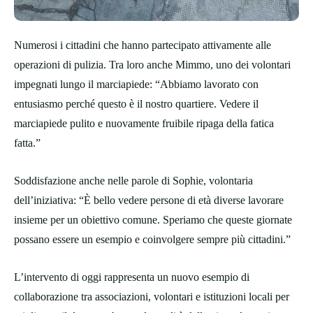
Numerosi i cittadini che hanno partecipato attivamente alle
operazioni di pulizia. Tra loro anche Mimmo, uno dei volontari
impegnati lungo il marciapiede: “Abbiamo lavorato con
entusiasmo perché questo è il nostro quartiere. Vedere il
marciapiede pulito e nuovamente fruibile ripaga della fatica
fatta.”
Soddisfazione anche nelle parole di Sophie, volontaria
dell’iniziativa: “È bello vedere persone di età diverse lavorare
insieme per un obiettivo comune. Speriamo che queste giornate
possano essere un esempio e coinvolgere sempre più cittadini.”
L’intervento di oggi rappresenta un nuovo esempio di
collaborazione tra associazioni, volontari e istituzioni locali per