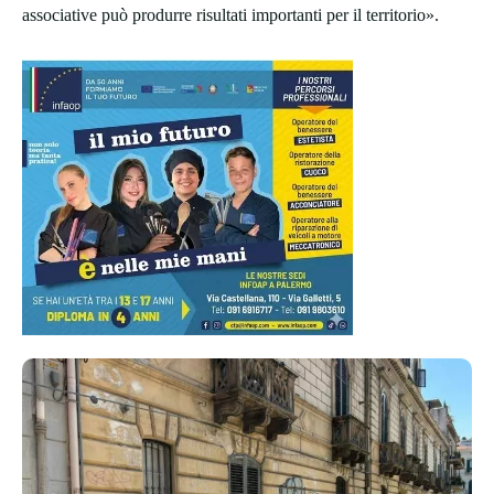
associative può produrre risultati importanti per il territorio».