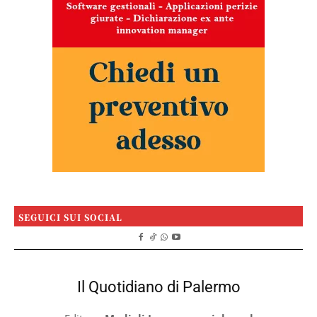
SEGUICI SUI SOCIAL
Il Quotidiano di Palermo