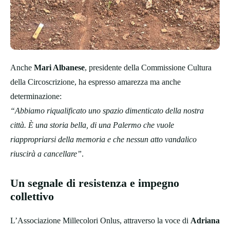
Anche
Mari Albanese
, presidente della Commissione Cultura
della Circoscrizione, ha espresso amarezza ma anche
determinazione:
“Abbiamo riqualificato uno spazio dimenticato della nostra
città. È una storia bella, di una Palermo che vuole
riappropriarsi della memoria e che nessun atto vandalico
riuscirà a cancellare”
.
Un segnale di resistenza e impegno
collettivo
L’Associazione Millecolori Onlus, attraverso la voce di
Adriana