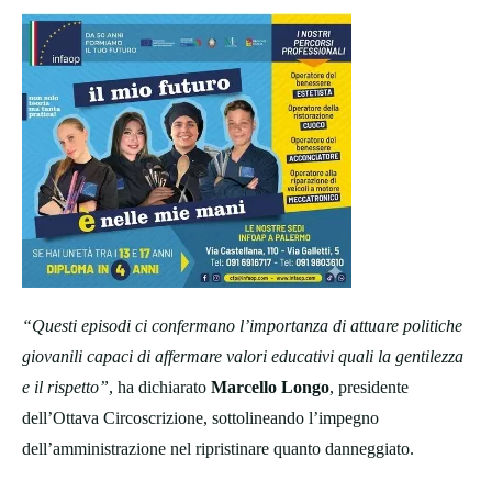
“Questi episodi ci confermano l’importanza di attuare politiche
giovanili capaci di affermare valori educativi quali la gentilezza
e il rispetto”
, ha dichiarato
Marcello Longo
, presidente
dell’Ottava Circoscrizione, sottolineando l’impegno
dell’amministrazione nel ripristinare quanto danneggiato.