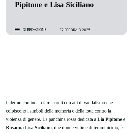
Pipitone e Lisa Siciliano
DI
REDAZIONE
27 FEBBRAIO 2025
Palermo continua a fare i conti con atti di vandalismo che
colpiscono i simboli della memoria e della lotta contro la
violenza di genere. La panchina rossa dedicata a
Lia Pipitone
e
Rosanna Lisa Siciliano
, due donne vittime di femminicidio, è