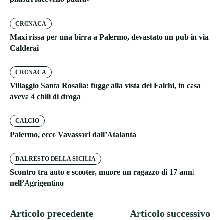
CRONACA
Maxi rissa per una birra a Palermo, devastato un pub in via
Calderai
CRONACA
Villaggio Santa Rosalia: fugge alla vista dei Falchi, in casa
aveva 4 chili di droga
CALCIO
Palermo, ecco Vavassori dall’Atalanta
DAL RESTO DELLA SICILIA
Scontro tra auto e scooter, muore un ragazzo di 17 anni
nell’Agrigentino
Articolo precedente
Articolo successivo