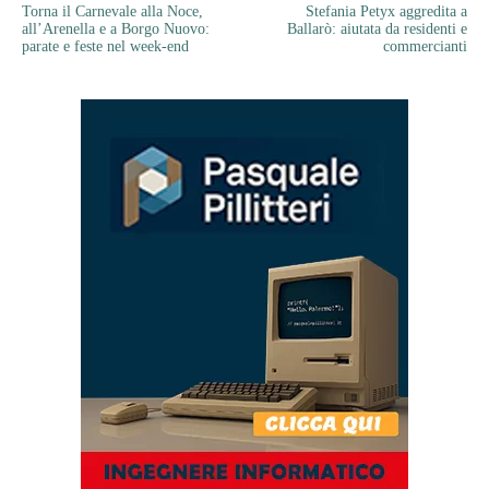
Torna il Carnevale alla Noce,
Stefania Petyx aggredita a
all’Arenella e a Borgo Nuovo:
Ballarò: aiutata da residenti e
parate e feste nel week-end
commercianti