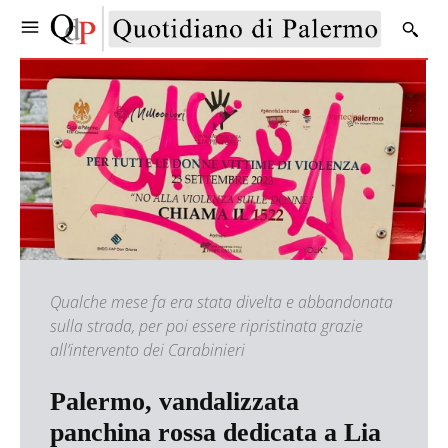
Qualche mese fa era stata divelta e abbandonata
sulla strada, per poi essere ripristinata grazie
all’intervento dei Carabinieri
Palermo, vandalizzata
panchina rossa dedicata a Lia