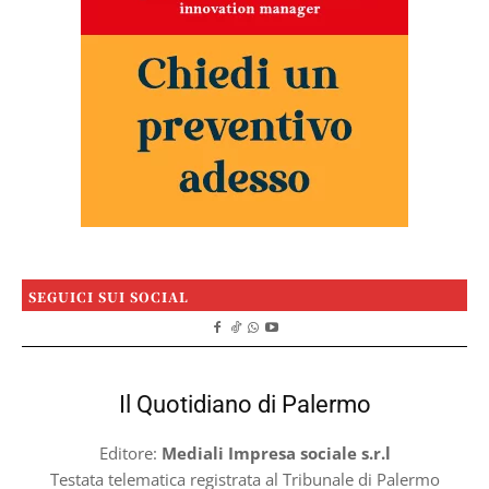
SEGUICI SUI SOCIAL
Il Quotidiano di Palermo
Editore:
Mediali Impresa sociale s.r.l
Testata telematica registrata al Tribunale di Palermo