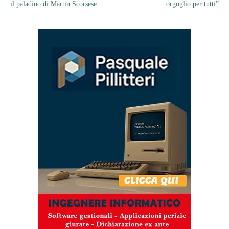
il paladino di Martin Scorsese
orgoglio per tutti”