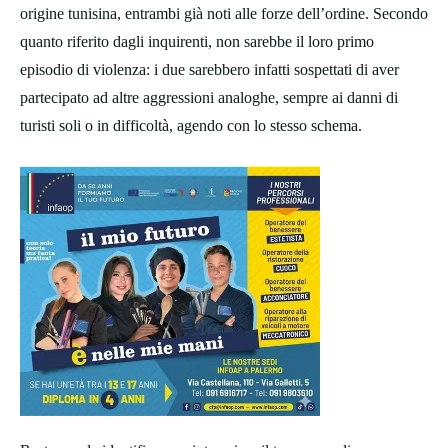
origine tunisina, entrambi già noti alle forze dell’ordine. Secondo
quanto riferito dagli inquirenti, non sarebbe il loro primo
episodio di violenza: i due sarebbero infatti sospettati di aver
partecipato ad altre aggressioni analoghe, sempre ai danni di
turisti soli o in difficoltà, agendo con lo stesso schema.