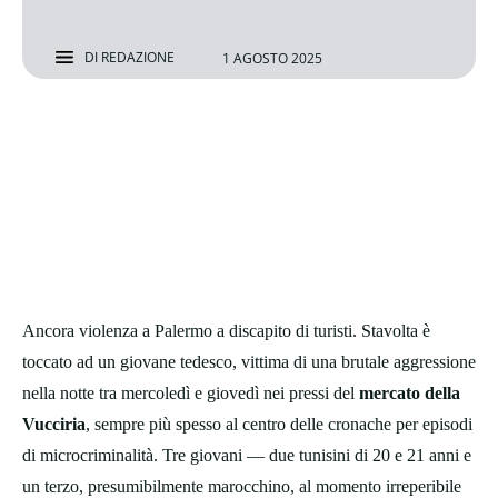
DI
REDAZIONE
1 AGOSTO 2025
Ancora violenza a Palermo a discapito di turisti. Stavolta è
toccato ad un giovane tedesco, vittima di una brutale aggressione
nella notte tra mercoledì e giovedì nei pressi del
mercato della
Vucciria
, sempre più spesso al centro delle cronache per episodi
di microcriminalità. Tre giovani — due tunisini di 20 e 21 anni e
un terzo, presumibilmente marocchino, al momento irreperibile