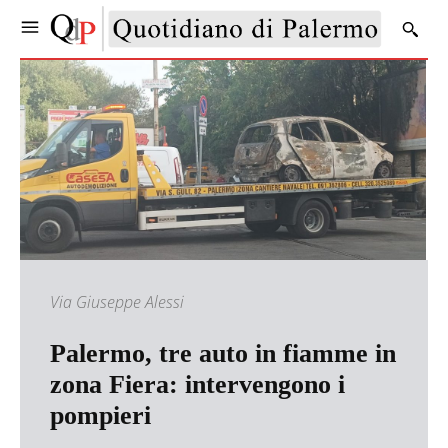
Via Giuseppe Alessi
Palermo, tre auto in fiamme in
zona Fiera: intervengono i
pompieri