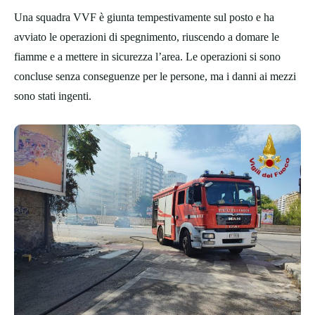
Una squadra VVF è giunta tempestivamente sul posto e ha
avviato le operazioni di spegnimento, riuscendo a domare le
fiamme e a mettere in sicurezza l’area. Le operazioni si sono
concluse senza conseguenze per le persone, ma i danni ai mezzi
sono stati ingenti.