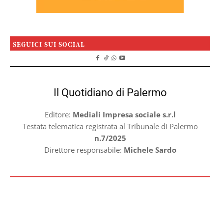
SEGUICI SUI SOCIAL
Il Quotidiano di Palermo
Editore:
Mediali Impresa sociale s.r.l
Testata telematica registrata al Tribunale di Palermo
n.7/2025
Direttore responsabile:
Michele Sardo