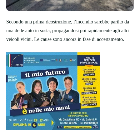
Secondo una prima ricostruzione, l’incendio sarebbe partito da
una delle auto in sosta, propagandosi poi rapidamente agli altri
veicoli vicini. Le cause sono ancora in fase di accertamento.