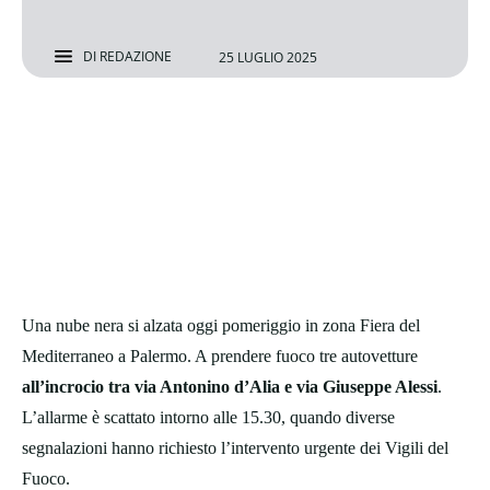
DI
REDAZIONE
25 LUGLIO 2025
Una nube nera si alzata oggi pomeriggio in zona Fiera del
Mediterraneo a Palermo. A prendere fuoco tre autovetture
all’incrocio tra via Antonino d’Alia e via Giuseppe Alessi
.
L’allarme è scattato intorno alle 15.30, quando diverse
segnalazioni hanno richiesto l’intervento urgente dei Vigili del
Fuoco.