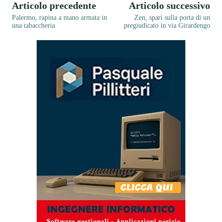
Articolo precedente
Articolo successivo
Palermo, rapina a mano armata in
Zen, spari sulla porta di un
una tabaccheria
pregiudicato in via Girardengo