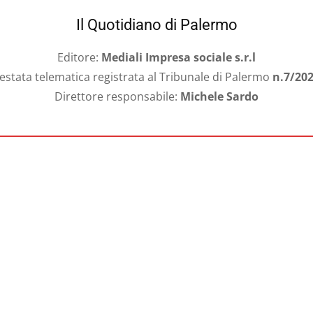
Il Quotidiano di Palermo
Editore:
Mediali Impresa sociale s.r.l
estata telematica registrata al Tribunale di Palermo
n.7/20
Direttore responsabile:
Michele Sardo