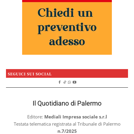
SEGUICI SUI SOCIAL
Il Quotidiano di Palermo
Editore:
Mediali Impresa sociale s.r.l
Testata telematica registrata al Tribunale di Palermo
n.7/2025