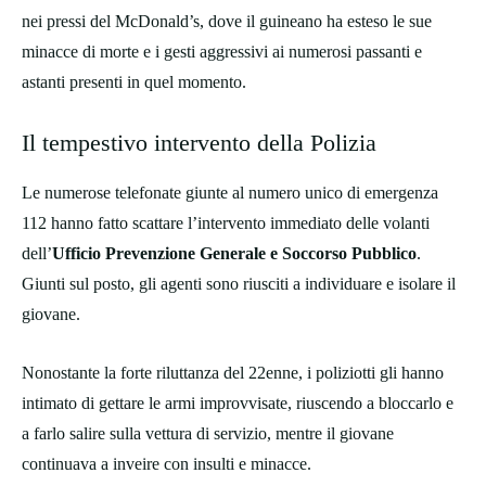
nei pressi del McDonald’s, dove il guineano ha esteso le sue
minacce di morte e i gesti aggressivi ai numerosi passanti e
astanti presenti in quel momento.
Il tempestivo intervento della Polizia
Le numerose telefonate giunte al numero unico di emergenza
112 hanno fatto scattare l’intervento immediato delle volanti
dell’
Ufficio Prevenzione Generale e Soccorso Pubblico
.
Giunti sul posto, gli agenti sono riusciti a individuare e isolare il
giovane.
Nonostante la forte riluttanza del 22enne, i poliziotti gli hanno
intimato di gettare le armi improvvisate, riuscendo a bloccarlo e
a farlo salire sulla vettura di servizio, mentre il giovane
continuava a inveire con insulti e minacce.