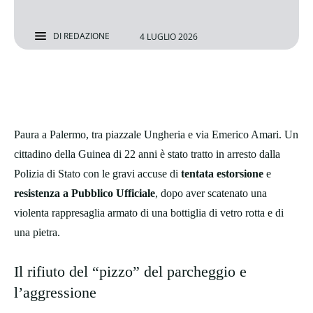
DI
REDAZIONE
4 LUGLIO 2026
Paura a Palermo, tra piazzale Ungheria e via Emerico Amari. Un
cittadino della Guinea di 22 anni è stato tratto in arresto dalla
Polizia di Stato con le gravi accuse di
tentata estorsione
e
resistenza a Pubblico Ufficiale
, dopo aver scatenato una
violenta rappresaglia armato di una bottiglia di vetro rotta e di
una pietra.
Il rifiuto del “pizzo” del parcheggio e
l’aggressione