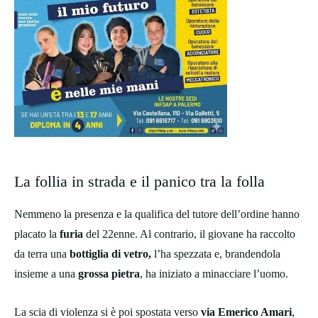
La follia in strada e il panico tra la folla
Nemmeno la presenza e la qualifica del tutore dell’ordine hanno
placato la
furia
del 22enne. Al contrario, il giovane ha raccolto
da terra una
bottiglia di vetro,
l’ha spezzata e, brandendola
insieme a una
grossa pietra
, ha iniziato a minacciare l’uomo.
La scia di violenza si è poi spostata verso
via Emerico Amari
,