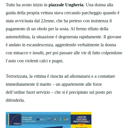
Tutto ha avuto inizio in
piazzale Ungheria
. Una donna alla
guida della propria vettura stava cercando parcheggio quando è
stata avvicinata dal 22enne, che ha preteso con insistenza il
pagamento di un obolo per la sosta. Al fermo rifiuto della
automobilista, la situazione è degenerata rapidamente. Il giovane
è andato in escandescenza, aggredendo verbalmente la donna
con minacce e insulti, per poi passare alle vie di fatto colpendone
l’auto con violenti calci e pugni.
Terrorizzata, la vittima è riuscita ad allontanarsi e a contattare
immediatamente il marito – un appartenente alle forze
dell’ordine fuori servizio – che si è precipitato sul posto per
difenderla.