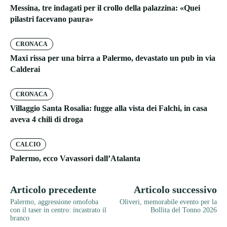
Messina, tre indagati per il crollo della palazzina: «Quei
pilastri facevano paura»
CRONACA
Maxi rissa per una birra a Palermo, devastato un pub in via
Calderai
CRONACA
Villaggio Santa Rosalia: fugge alla vista dei Falchi, in casa
aveva 4 chili di droga
CALCIO
Palermo, ecco Vavassori dall’Atalanta
Articolo precedente
Articolo successivo
Palermo, aggressione omofoba
Oliveri, memorabile evento per la
con il taser in centro: incastrato il
Bollita del Tonno 2026
branco