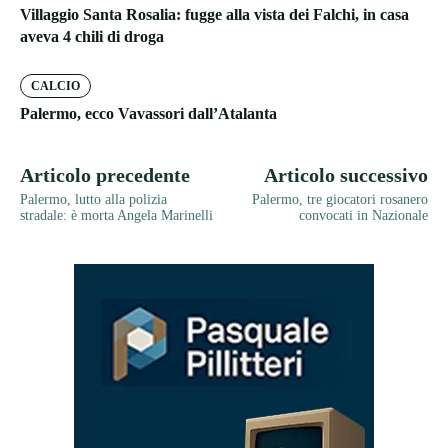
Villaggio Santa Rosalia: fugge alla vista dei Falchi, in casa
aveva 4 chili di droga
CALCIO
Palermo, ecco Vavassori dall’Atalanta
Articolo precedente
Articolo successivo
Palermo, lutto alla polizia
Palermo, tre giocatori rosanero
stradale: è morta Angela Marinelli
convocati in Nazionale