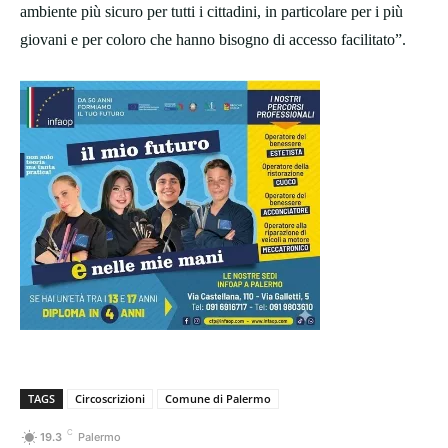
ambiente più sicuro per tutti i cittadini, in particolare per i più
giovani e per coloro che hanno bisogno di accesso facilitato”.
TAGS
Circoscrizioni
Comune di Palermo
C
19.3
Palermo