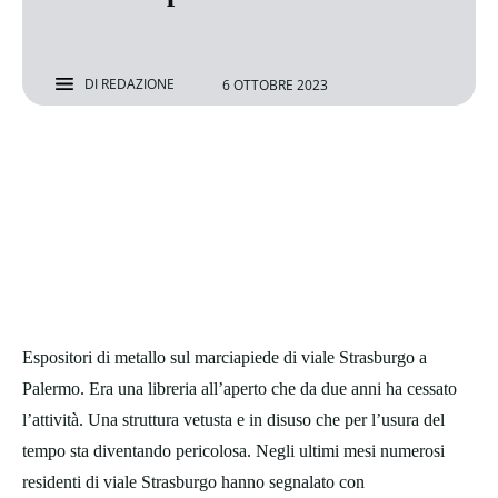
DI
REDAZIONE
6 OTTOBRE 2023
Espositori di metallo sul marciapiede di viale Strasburgo a
Palermo. Era una libreria all’aperto che da due anni ha cessato
l’attività. Una struttura vetusta e in disuso che per l’usura del
tempo sta diventando pericolosa. Negli ultimi mesi numerosi
residenti di viale Strasburgo hanno segnalato con