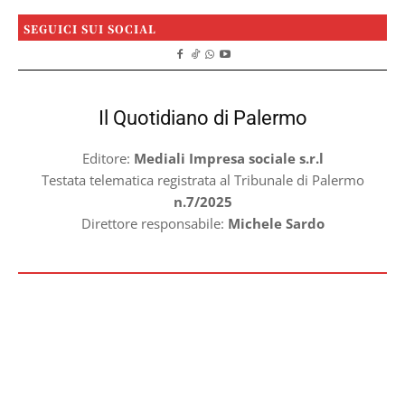
SEGUICI SUI SOCIAL
Il Quotidiano di Palermo
Editore:
Mediali Impresa sociale s.r.l
Testata telematica registrata al Tribunale di Palermo
n.7/2025
Direttore responsabile:
Michele Sardo