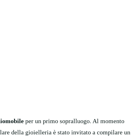
iomobile
per un primo sopralluogo. Al momento
olare della gioielleria è stato invitato a compilare un