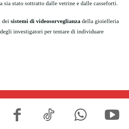
sia stato sottratto dalle vetrine e dalle casseforti.
i dei
sistemi di videosorveglianza
della gioielleria
 degli investigatori per tentare di individuare