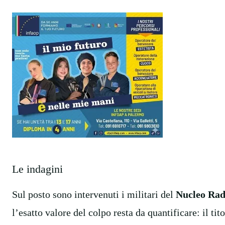
Le indagini
Sul posto sono intervenuti i militari del
Nucleo Rad
l’esatto valore del colpo resta da quantificare: il tit