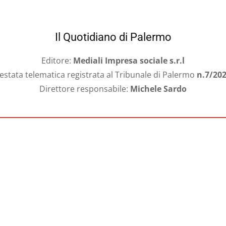
Il Quotidiano di Palermo
Editore:
Mediali Impresa sociale s.r.l
estata telematica registrata al Tribunale di Palermo
n.7/20
Direttore responsabile:
Michele Sardo