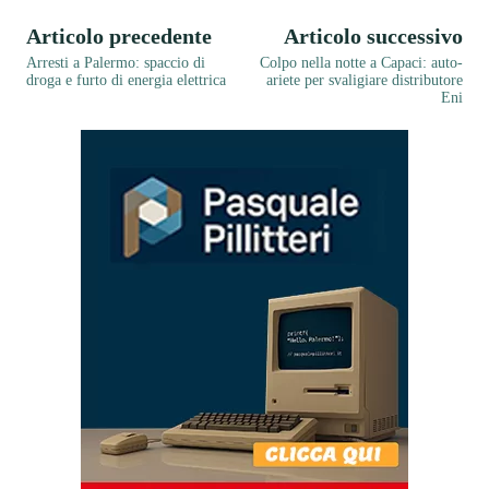
Articolo precedente
Articolo successivo
Arresti a Palermo: spaccio di
Colpo nella notte a Capaci: auto-
droga e furto di energia elettrica
ariete per svaligiare distributore
Eni