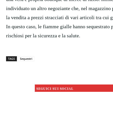
individuato un altro negoziante che, nel magazzino 
la vendita a prezzi stracciati di vari articoli tra cui
In questo caso, le fiamme gialle hanno sequestrato 
rischiosi per la sicurezza e la salute.
TAGS
Sequestri
SEGUICI SUI SOCIAL