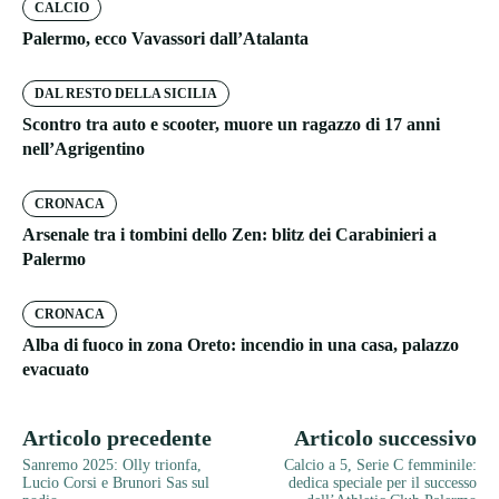
CALCIO
Palermo, ecco Vavassori dall’Atalanta
DAL RESTO DELLA SICILIA
Scontro tra auto e scooter, muore un ragazzo di 17 anni
nell’Agrigentino
CRONACA
Arsenale tra i tombini dello Zen: blitz dei Carabinieri a
Palermo
CRONACA
Alba di fuoco in zona Oreto: incendio in una casa, palazzo
evacuato
Articolo precedente
Articolo successivo
Sanremo 2025: Olly trionfa,
Calcio a 5, Serie C femminile:
Lucio Corsi e Brunori Sas sul
dedica speciale per il successo