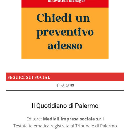
SEGUICI SUI SOCIAL
Il Quotidiano di Palermo
Editore:
Mediali Impresa sociale s.r.l
Testata telematica registrata al Tribunale di Palermo