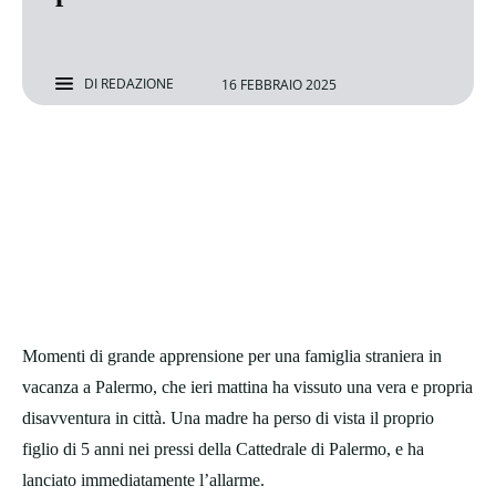
DI
REDAZIONE
16 FEBBRAIO 2025
Momenti di grande apprensione per una famiglia straniera in
vacanza a Palermo, che ieri mattina ha vissuto una vera e propria
disavventura in città. Una madre ha perso di vista il proprio
figlio di 5 anni nei pressi della Cattedrale di Palermo, e ha
lanciato immediatamente l’allarme.