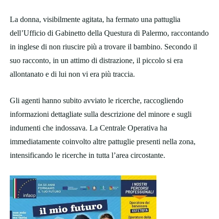
La donna, visibilmente agitata, ha fermato una pattuglia
dell’Ufficio di Gabinetto della Questura di Palermo, raccontando
in inglese di non riuscire più a trovare il bambino. Secondo il
suo racconto, in un attimo di distrazione, il piccolo si era
allontanato e di lui non vi era più traccia.
Gli agenti hanno subito avviato le ricerche, raccogliendo
informazioni dettagliate sulla descrizione del minore e sugli
indumenti che indossava. La Centrale Operativa ha
immediatamente coinvolto altre pattuglie presenti nella zona,
intensificando le ricerche in tutta l’area circostante.