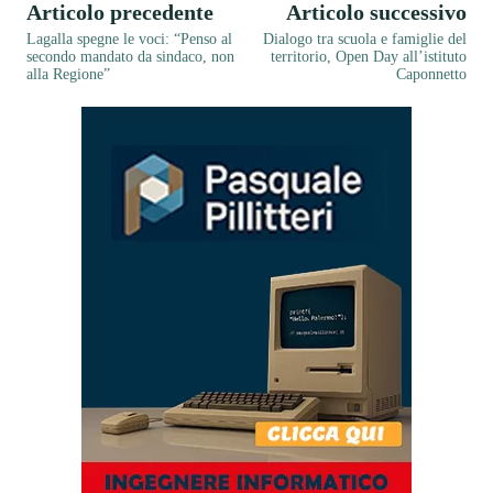
Articolo precedente
Articolo successivo
Lagalla spegne le voci: “Penso al
Dialogo tra scuola e famiglie del
secondo mandato da sindaco, non
territorio, Open Day all’istituto
alla Regione”
Caponnetto