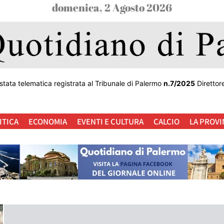
domenica, 2 Agosto 2026
stata telematica registrata al Tribunale di Palermo
n.7/2025
Direttor
ITICA
ECONOMIA
EVENTI E CULTURA
CALCIO
LA PROVI