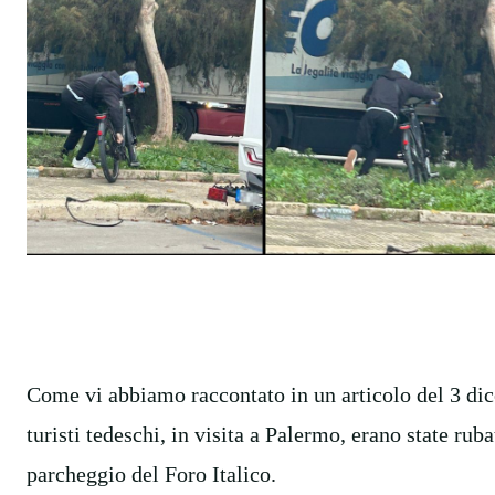
Come vi abbiamo raccontato in un articolo del 3 di
turisti tedeschi, in visita a Palermo, erano state rub
parcheggio del Foro Italico.