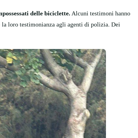
possessati delle biciclette.
Alcuni testimoni hanno
 la loro testimonianza agli agenti di polizia. Dei