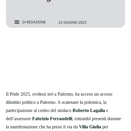
DI
REDAZIONE
22 GIUGNO 2025
Il Pride 2025, svoltosi ieri a Palermo, ha acceso un acceso
dibattito politico a Palermo. A scatenare la polemica, la
partecipazione al corteo del sindaco
Roberto Lagalla
e
dell’assessore
Fabrizio Ferrandelli
, entrambi presenti durante
la manifestazione che ha preso il via da
Villa Giulia
per