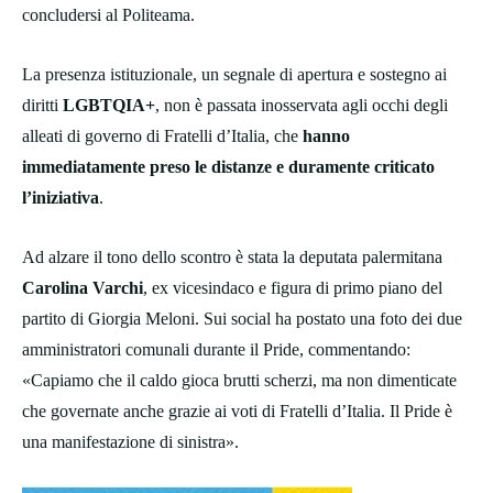
concludersi al Politeama.
La presenza istituzionale, un segnale di apertura e sostegno ai
diritti
LGBTQIA+
, non è passata inosservata agli occhi degli
alleati di governo di Fratelli d’Italia, che
hanno
immediatamente preso le distanze e duramente criticato
l’iniziativa
.
Ad alzare il tono dello scontro è stata la deputata palermitana
Carolina Varchi
, ex vicesindaco e figura di primo piano del
partito di Giorgia Meloni. Sui social ha postato una foto dei due
amministratori comunali durante il Pride, commentando:
«Capiamo che il caldo gioca brutti scherzi, ma non dimenticate
che governate anche grazie ai voti di Fratelli d’Italia. Il Pride è
una manifestazione di sinistra».