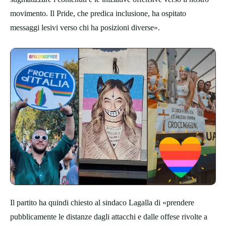
movimento. Il Pride, che predica inclusione, ha ospitato
messaggi lesivi verso chi ha posizioni diverse».
Il partito ha quindi chiesto al sindaco Lagalla di «prendere
pubblicamente le distanze dagli attacchi e dalle offese rivolte a