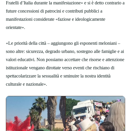
Fratelli d’Italia durante la manifestazione» e si è detto contrario a
future concessioni di patrocini e contributi pubblici a
manifestazioni considerate «faziose e ideologicamente
orientate».
«Le priorità della città – aggiungono gli esponenti meloniani –
sono altre: sicurezza, degrado urbano, sostegno alle famiglie e ai
valori educativi. Non possiamo accettare che risorse e attenzione
istituzionale vengano dirottate verso eventi che rischiano di
spettacolarizzare la sessualità e sminuire la nostra identità
culturale e nazionale».