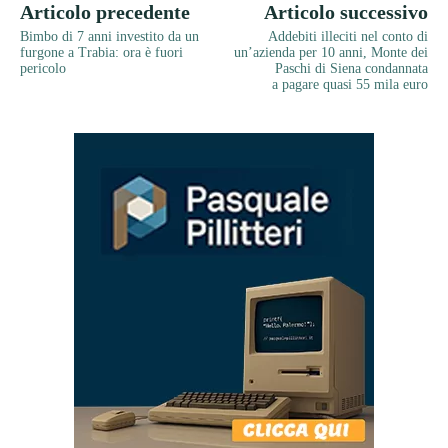
Articolo precedente
Articolo successivo
Bimbo di 7 anni investito da un
Addebiti illeciti nel conto di
furgone a Trabia: ora è fuori
un’azienda per 10 anni, Monte dei
pericolo
Paschi di Siena condannata
a pagare quasi 55 mila euro