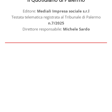
Editore:
Mediali Impresa sociale s.r.l
Testata telematica registrata al Tribunale di Palermo
n.7/2025
Direttore responsabile:
Michele Sardo