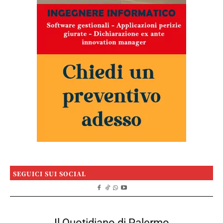
SEGUICI SUI SOCIAL
Il Quotidiano di Palermo