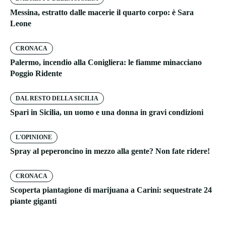
Messina, estratto dalle macerie il quarto corpo: è Sara
Leone
CRONACA
Palermo, incendio alla Conigliera: le fiamme minacciano
Poggio Ridente
DAL RESTO DELLA SICILIA
Spari in Sicilia, un uomo e una donna in gravi condizioni
L'OPINIONE
Spray al peperoncino in mezzo alla gente? Non fate ridere!
CRONACA
Scoperta piantagione di marijuana a Carini: sequestrate 24
piante giganti