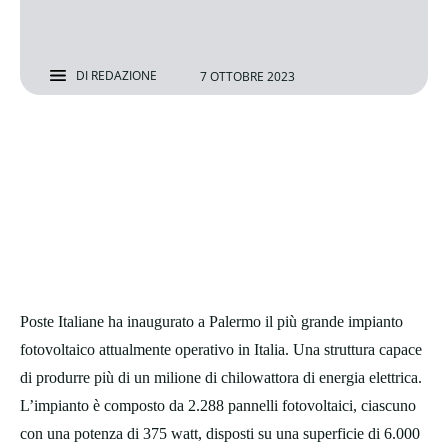
DI
REDAZIONE
7 OTTOBRE 2023
Poste Italiane ha inaugurato a Palermo il più grande impianto
fotovoltaico attualmente operativo in Italia. Una struttura capace
di produrre più di un milione di chilowattora di energia elettrica.
L’impianto è composto da 2.288 pannelli fotovoltaici, ciascuno
con una potenza di 375 watt, disposti su una superficie di 6.000