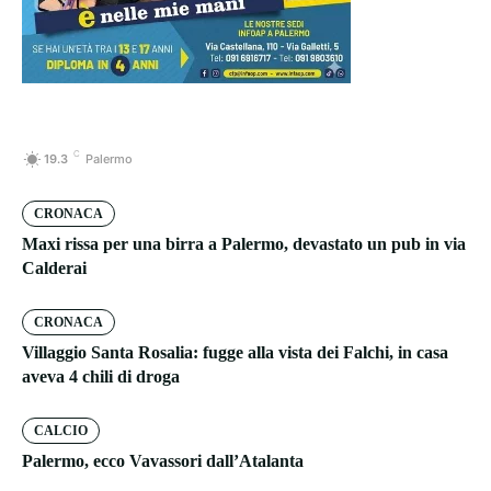
C
19.3
Palermo
CRONACA
Maxi rissa per una birra a Palermo, devastato un pub in via
Calderai
CRONACA
Villaggio Santa Rosalia: fugge alla vista dei Falchi, in casa
aveva 4 chili di droga
CALCIO
Palermo, ecco Vavassori dall’Atalanta