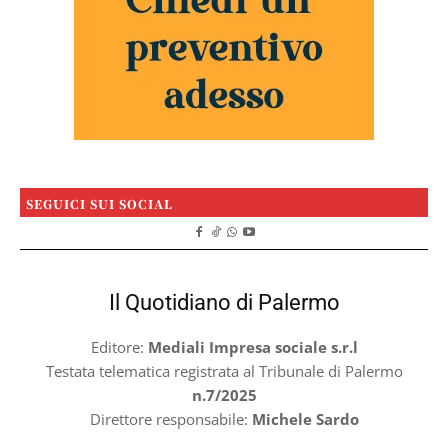
SEGUICI SUI SOCIAL
Il Quotidiano di Palermo
Editore:
Mediali Impresa sociale s.r.l
Testata telematica registrata al Tribunale di Palermo
n.7/2025
Direttore responsabile:
Michele Sardo