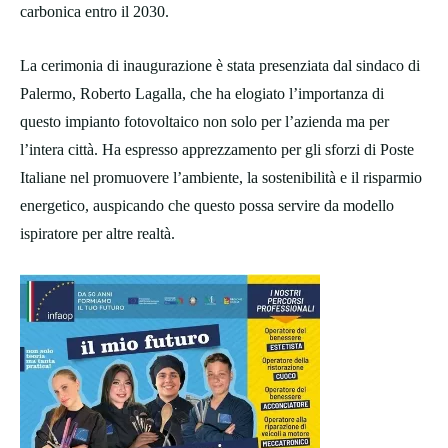
carbonica entro il 2030.
La cerimonia di inaugurazione è stata presenziata dal sindaco di
Palermo, Roberto Lagalla, che ha elogiato l’importanza di
questo impianto fotovoltaico non solo per l’azienda ma per
l’intera città. Ha espresso apprezzamento per gli sforzi di Poste
Italiane nel promuovere l’ambiente, la sostenibilità e il risparmio
energetico, auspicando che questo possa servire da modello
ispiratore per altre realtà.