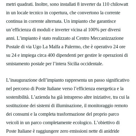
metri quadrati. Inoltre, sono installati 8 inverter da 110 chilowatt
in un locale tecnico in copertura, che convertono la corrente
continua in corrente alternata. Un impianto che garantisce
un’efficienza di moduli e inverter vicina al 100% per diversi
anni. L’impianto è stato realizzato al Centro Meccanizzazione
Postale di via Ugo La Malfa a Palermo, che è operativo 24 ore
su 24 e impiega circa 400 dipendenti per gestire le operazioni di
smistamento postale per l’intera Sicilia occidentale.
L’inaugurazione dell’impianto rappresenta un passo significativo
nel percorso di Poste Italiane verso l’efficienza energetica e la
sostenibilità. L’azienda ha già intrapreso altre iniziative, tra cui la
sostituzione dei sistemi di illuminazione, il monitoraggio remoto
dei consumi e la completa trasformazione del proprio parco
veicoli in un parco completamente ecologico. L’obiettivo di
Poste Italiane è raggiungere zero emissioni nette di anidride