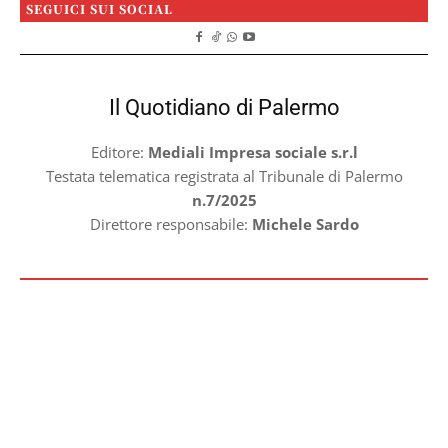
SEGUICI SUI SOCIAL
Il Quotidiano di Palermo
Editore:
Mediali Impresa sociale s.r.l
Testata telematica registrata al Tribunale di Palermo
n.7/2025
Direttore responsabile:
Michele Sardo