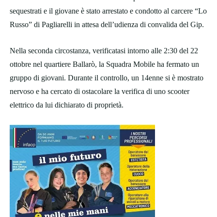
sequestrati e il giovane è stato arrestato e condotto al carcere “Lo
Russo” di Pagliarelli in attesa dell’udienza di convalida del Gip.
Nella seconda circostanza, verificatasi intorno alle 2:30 del 22
ottobre nel quartiere Ballarò, la Squadra Mobile ha fermato un
gruppo di giovani. Durante il controllo, un 14enne si è mostrato
nervoso e ha cercato di ostacolare la verifica di uno scooter
elettrico da lui dichiarato di proprietà.