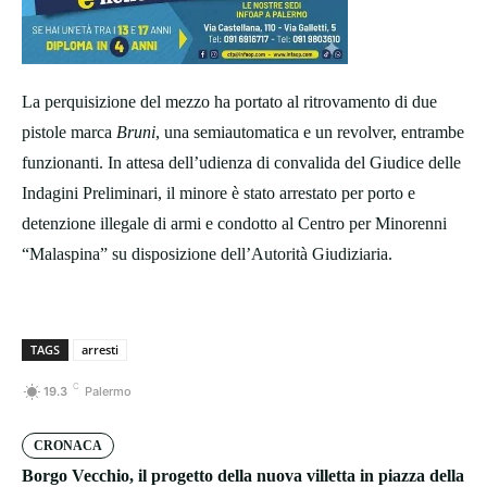
La perquisizione del mezzo ha portato al ritrovamento di due
pistole marca
Bruni
, una semiautomatica e un revolver, entrambe
funzionanti. In attesa dell’udienza di convalida del Giudice delle
Indagini Preliminari, il minore è stato arrestato per porto e
detenzione illegale di armi e condotto al Centro per Minorenni
“Malaspina” su disposizione dell’Autorità Giudiziaria.
TAGS
arresti
C
19.3
Palermo
CRONACA
Borgo Vecchio, il progetto della nuova villetta in piazza della