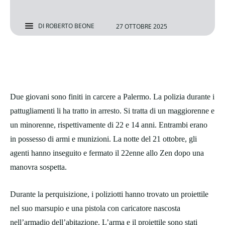
DI
ROBERTO BEONE
27 OTTOBRE 2025
Due giovani sono finiti in carcere a Palermo. La polizia durante i
pattugliamenti li ha tratto in arresto. Si tratta di un maggiorenne e
un minorenne, rispettivamente di 22 e 14 anni. Entrambi erano
in possesso di armi e munizioni. La notte del 21 ottobre, gli
agenti hanno inseguito e fermato il 22enne allo Zen dopo una
manovra sospetta.
Durante la perquisizione, i poliziotti hanno trovato un proiettile
nel suo marsupio e una pistola con caricatore nascosta
nell’armadio dell’abitazione. L’arma e il proiettile sono stati