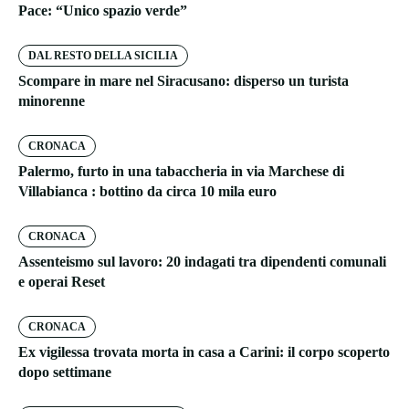
Pace: “Unico spazio verde”
DAL RESTO DELLA SICILIA
Scompare in mare nel Siracusano: disperso un turista
minorenne
CRONACA
Palermo, furto in una tabaccheria in via Marchese di
Villabianca : bottino da circa 10 mila euro
CRONACA
Assenteismo sul lavoro: 20 indagati tra dipendenti comunali
e operai Reset
CRONACA
Ex vigilessa trovata morta in casa a Carini: il corpo scoperto
dopo settimane