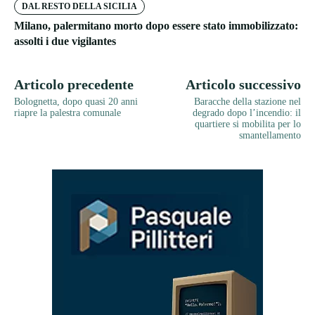
DAL RESTO DELLA SICILIA
Milano, palermitano morto dopo essere stato immobilizzato:
assolti i due vigilantes
Articolo precedente
Articolo successivo
Bolognetta, dopo quasi 20 anni
Baracche della stazione nel
riapre la palestra comunale
degrado dopo l’incendio: il
quartiere si mobilita per lo
smantellamento