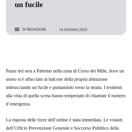
un fucile
DI
REDAZIONE
14 GIUGNO 2025
Paura ieri sera a Palermo nella zona di Corso dei Mille, dove un
uomo si è affacciato al balcone della propria abitazione
imbracciando un fucile e puntandolo verso la strada. I residenti
alla vista di quella scena hanno tempestato di chiamate il numero
d’emergenza.
La risposta delle forze dell’ordine è stata immediata. Le volanti
dell’Ufficio Prevenzione Generale e Soccorso Pubblico della