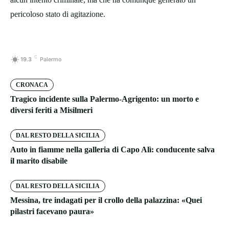
pericoloso stato di agitazione.
C
19.3
Palermo
CRONACA
Tragico incidente sulla Palermo-Agrigento: un morto e
diversi feriti a Misilmeri
DAL RESTO DELLA SICILIA
Auto in fiamme nella galleria di Capo Alì: conducente salva
il marito disabile
DAL RESTO DELLA SICILIA
Messina, tre indagati per il crollo della palazzina: «Quei
pilastri facevano paura»