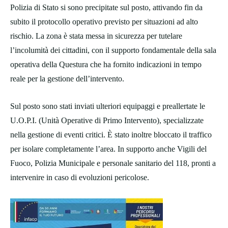
Polizia di Stato si sono precipitate sul posto, attivando fin da
subito il protocollo operativo previsto per situazioni ad alto
rischio. La zona è stata messa in sicurezza per tutelare
l’incolumità dei cittadini, con il supporto fondamentale della sala
operativa della Questura che ha fornito indicazioni in tempo
reale per la gestione dell’intervento.
Sul posto sono stati inviati ulteriori equipaggi e preallertate le
U.O.P.I. (Unità Operative di Primo Intervento), specializzate
nella gestione di eventi critici. È stato inoltre bloccato il traffico
per isolare completamente l’area. In supporto anche Vigili del
Fuoco, Polizia Municipale e personale sanitario del 118, pronti a
intervenire in caso di evoluzioni pericolose.