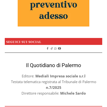
SEGUICI SUI SOCIAL
Il Quotidiano di Palermo
Editore:
Mediali Impresa sociale s.r.l
Testata telematica registrata al Tribunale di Palermo
n.7/2025
Direttore responsabile:
Michele Sardo