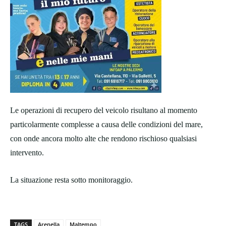
Le operazioni di recupero del veicolo risultano al momento
particolarmente complesse a causa delle condizioni del mare,
con onde ancora molto alte che rendono rischioso qualsiasi
intervento.
La situazione resta sotto monitoraggio.
TAGS
Arenella
Maltempo