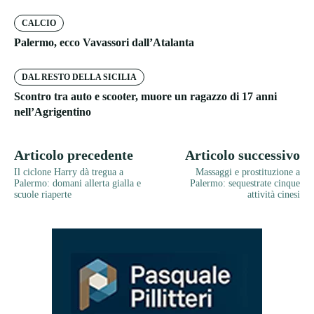
CALCIO
Palermo, ecco Vavassori dall’Atalanta
DAL RESTO DELLA SICILIA
Scontro tra auto e scooter, muore un ragazzo di 17 anni
nell’Agrigentino
Articolo precedente
Articolo successivo
Il ciclone Harry dà tregua a
Massaggi e prostituzione a
Palermo: domani allerta gialla e
Palermo: sequestrate cinque
scuole riaperte
attività cinesi