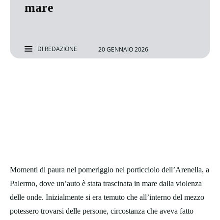
mare
DI
REDAZIONE
20 GENNAIO 2026
Momenti di paura nel pomeriggio nel porticciolo dell’Arenella, a
Palermo, dove un’auto è stata trascinata in mare dalla violenza
delle onde. Inizialmente si era temuto che all’interno del mezzo
potessero trovarsi delle persone, circostanza che aveva fatto