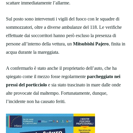
scattare immediatamente l’allarme.
Sul posto sono intervenuti i vigili del fuoco con le squadre di
sommozzatori, oltre a diverse ambulanze del 118. Le verifiche
effettuate dai soccorritori hanno però escluso la presenza di
persone all’interno della vettura, un
Mitsubishi Pajero
, finita in
acqua durante la mareggiata.
A confermarlo è stato anche il proprietario dell’auto, che ha
spiegato come il mezzo fosse regolarmente
parcheggiato nei
pressi del porticciolo
e sia stato trascinato in mare dalle onde
alte provocate dal maltempo. Fortunatamente, dunque,
l’incidente non ha causato feriti.