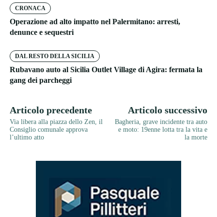
CRONACA
Operazione ad alto impatto nel Palermitano: arresti,
denunce e sequestri
DAL RESTO DELLA SICILIA
Rubavano auto al Sicilia Outlet Village di Agira: fermata la
gang dei parcheggi
Articolo precedente
Articolo successivo
Via libera alla piazza dello Zen, il
Bagheria, grave incidente tra auto
Consiglio comunale approva
e moto: 19enne lotta tra la vita e
l’ultimo atto
la morte