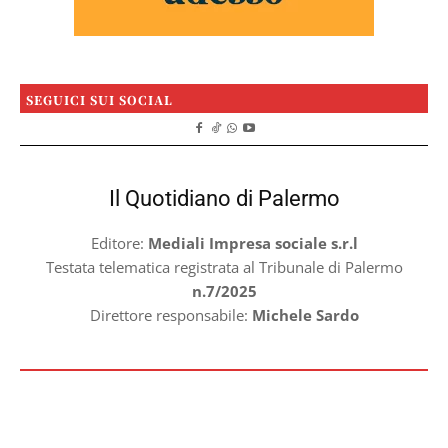
SEGUICI SUI SOCIAL
Il Quotidiano di Palermo
Editore:
Mediali Impresa sociale s.r.l
Testata telematica registrata al Tribunale di Palermo
n.7/2025
Direttore responsabile:
Michele Sardo