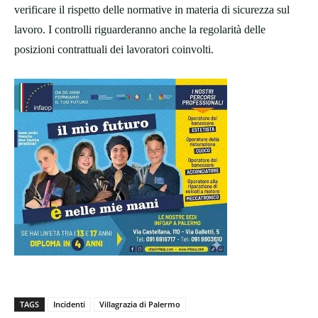
verificare il rispetto delle normative in materia di sicurezza sul
lavoro. I controlli riguarderanno anche la regolarità delle
posizioni contrattuali dei lavoratori coinvolti.
TAGS
Incidenti
Villagrazia di Palermo