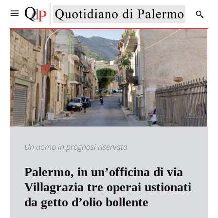
Un uomo in prognosi riservata
Palermo, in un’officina di via
Villagrazia tre operai ustionati
da getto d’olio bollente