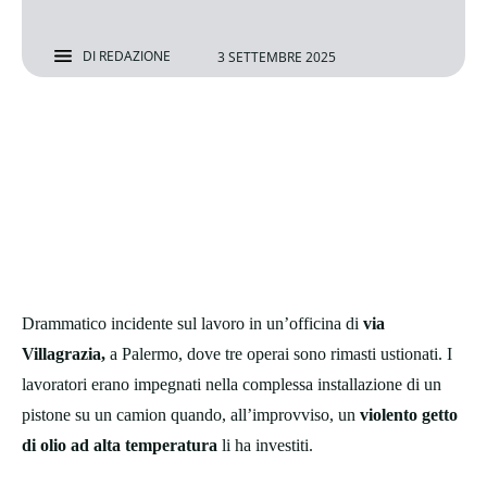
DI
REDAZIONE
3 SETTEMBRE 2025
Drammatico incidente sul lavoro in un’officina di
via
Villagrazia,
a Palermo, dove tre operai sono rimasti ustionati. I
lavoratori erano impegnati nella complessa installazione di un
pistone su un camion quando, all’improvviso, un
violento getto
di olio ad alta temperatura
li ha investiti.