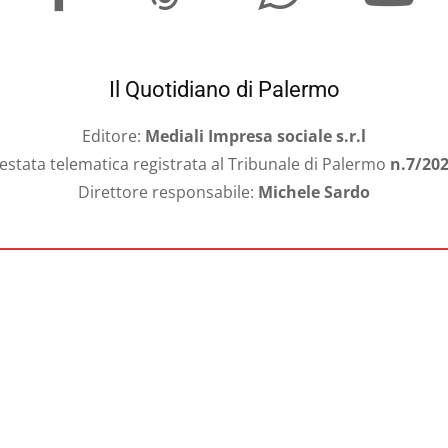
Il Quotidiano di Palermo
Editore:
Mediali Impresa sociale s.r.l
estata telematica registrata al Tribunale di Palermo
n.7/20
Direttore responsabile:
Michele Sardo