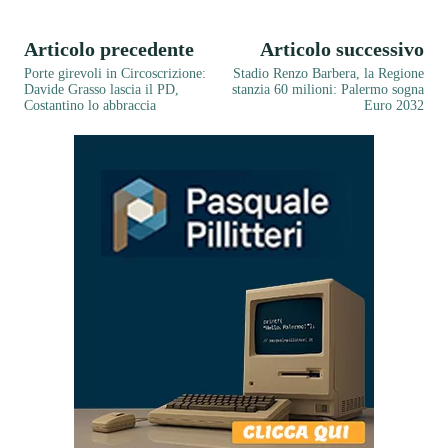
Articolo precedente
Articolo successivo
Porte girevoli in Circoscrizione:
Stadio Renzo Barbera, la Regione
Davide Grasso lascia il PD,
stanzia 60 milioni: Palermo sogna
Costantino lo abbraccia
Euro 2032