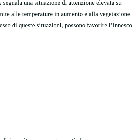
e segnala una situazione di attenzione elevata su
unite alle temperature in aumento e alla vegetazione
esso di queste situazioni, possono favorire l’innesco