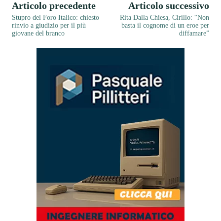
Articolo precedente
Articolo successivo
Stupro del Foro Italico: chiesto
Rita Dalla Chiesa, Cirillo: “Non
rinvio a giudizio per il più
basta il cognome di un eroe per
giovane del branco
diffamare”