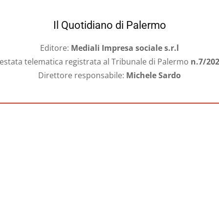
Il Quotidiano di Palermo
Editore:
Mediali Impresa sociale s.r.l
estata telematica registrata al Tribunale di Palermo
n.7/20
Direttore responsabile:
Michele Sardo