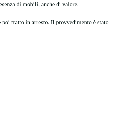
resenza di mobili, anche di valore.
 poi tratto in arresto. Il provvedimento è stato