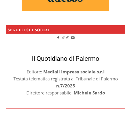
SEGUICI SUI SOCIAL
Il Quotidiano di Palermo
Editore:
Mediali Impresa sociale s.r.l
Testata telematica registrata al Tribunale di Palermo
n.7/2025
Direttore responsabile:
Michele Sardo