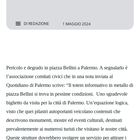
DI
REDAZIONE
1 MAGGIO 2024
Pericolo e degrado in piazza Bellini a Palermo. A segnalarlo è
l’associazione comitati civici che in una nota inviata al
Quotidiano di Palermo scrive: “Il totem informativo in metallo di
piazza Bellini si trova in pessime condizioni. Uno sgradevole
biglietto da visita per la città di Palermo. Un’equazione logica,
visto che quei pilastri autoportanti veicolano contenuti che
descrivono monumenti, mostre ed eventi culturali, destinati
prevalentemente ai numerosi turisti che visitano le nostre città.
Queste strutture dovrebbero svolgere un servizio per attirare i