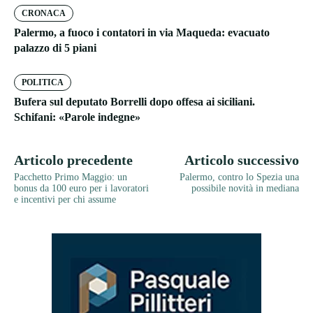
CRONACA
Palermo, a fuoco i contatori in via Maqueda: evacuato
palazzo di 5 piani
POLITICA
Bufera sul deputato Borrelli dopo offesa ai siciliani.
Schifani: «Parole indegne»
Articolo precedente
Articolo successivo
Pacchetto Primo Maggio: un
Palermo, contro lo Spezia una
bonus da 100 euro per i lavoratori
possibile novità in mediana
e incentivi per chi assume