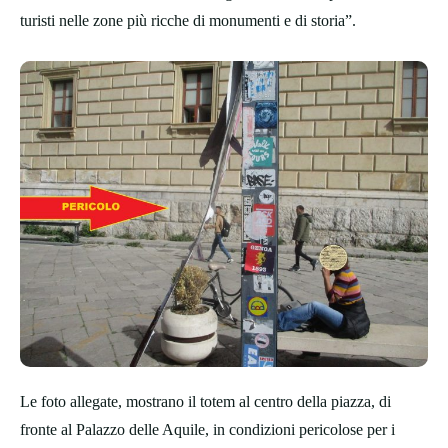
turisti nelle zone più ricche di monumenti e di storia”.
Le foto allegate, mostrano il totem al centro della piazza, di
fronte al Palazzo delle Aquile, in condizioni pericolose per i