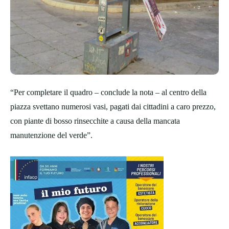
“Per completare il quadro – conclude la nota – al centro della
piazza svettano numerosi vasi, pagati dai cittadini a caro prezzo,
con piante di bosso rinsecchite a causa della mancata
manutenzione del verde”.