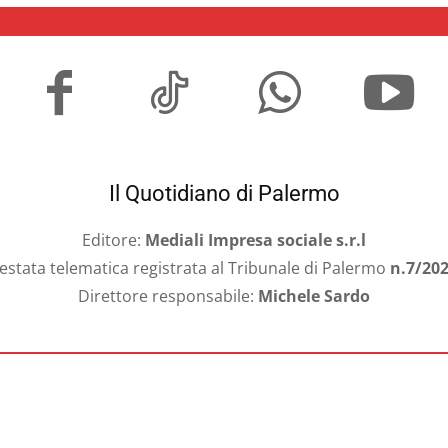
Il Quotidiano di Palermo
Editore:
Mediali Impresa sociale s.r.l
estata telematica registrata al Tribunale di Palermo
n.7/20
Direttore responsabile:
Michele Sardo