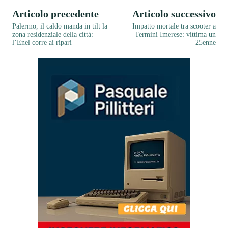
Articolo precedente
Articolo successivo
Palermo, il caldo manda in tilt la
Impatto mortale tra scooter a
zona residenziale della città:
Termini Imerese: vittima un
l’Enel corre ai ripari
25enne