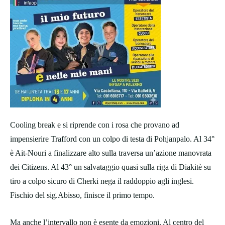
Cooling break e si riprende con i rosa che provano ad
impensierire Trafford con un colpo di testa di Pohjanpalo. Al 34°
è Ait-Nouri a finalizzare alto sulla traversa un’azione manovrata
dei Citizens. Al 43° un salvataggio quasi sulla riga di Diakitè su
tiro a colpo sicuro di Cherki nega il raddoppio agli inglesi.
Fischio del sig.Abisso, finisce il primo tempo.
Ma anche l’intervallo non è esente da emozioni. Al centro del