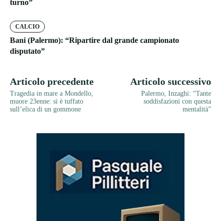
turno”
CALCIO
Bani (Palermo): “Ripartire dal grande campionato
disputato”
Articolo precedente
Articolo successivo
Tragedia in mare a Mondello,
Palermo, Inzaghi: “Tante
muore 23enne: si è tuffato
soddisfazioni con questa
sull’elica di un gommone
mentalità”