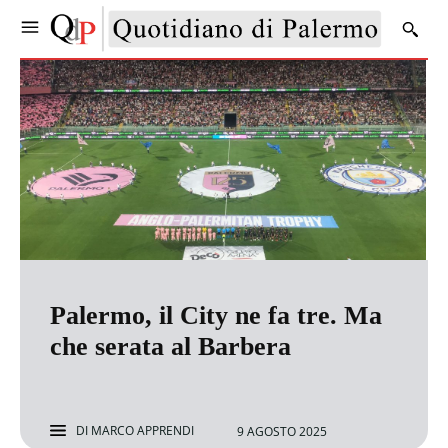
Palermo, il City ne fa tre. Ma
che serata al Barbera
DI
MARCO APPRENDI
9 AGOSTO 2025