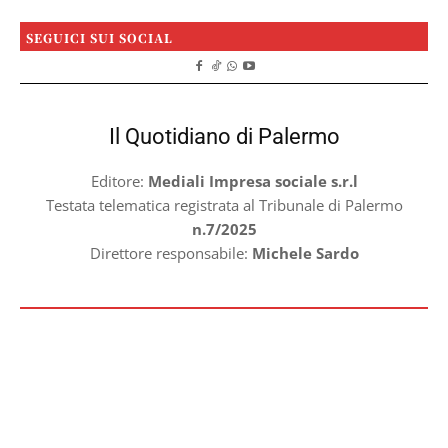
SEGUICI SUI SOCIAL
Il Quotidiano di Palermo
Editore:
Mediali Impresa sociale s.r.l
Testata telematica registrata al Tribunale di Palermo
n.7/2025
Direttore responsabile:
Michele Sardo