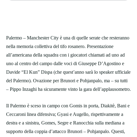
Palermo – Manchester City è una di quelle serate che resteranno
nella memoria collettiva del tifo rosanero. Presentazione
all’americana della squadra con i giocatori chiamati ad uno ad
uno al centro del campo dalle voci di Giuseppe D’Agostino e
Davide “El Kun” Dispa (che quest’anno sarà lo speaker ufficiale
del Palermo). Ovazione per Brunori e Pohjanpalo, ma – su tutti
– Pippo Inzaghi ha sicuramente vinto la gara dell’applausometro.
Il Palermo è sceso in campo con Gomis in porta, Diakitè, Bani e
Ceccaroni linea difensiva; Gyasi e Augello, rispettivamente a
destra e a sinistra, Gomes, Segre e Ranocchia sulla mediana a
supporto della coppia d’attacco Brunori – Pohjanpalo. Questi,