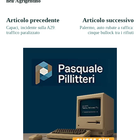
nell’Agrigentino
Articolo precedente
Articolo successivo
Capaci, incidente sulla A29:
Palermo, auto rubate a raffica:
traffico paralizzato
cinque bullock tra i rifiuti