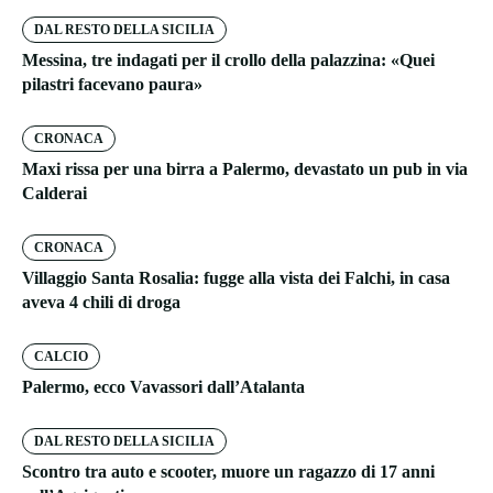
DAL RESTO DELLA SICILIA
Messina, tre indagati per il crollo della palazzina: «Quei
pilastri facevano paura»
CRONACA
Maxi rissa per una birra a Palermo, devastato un pub in via
Calderai
CRONACA
Villaggio Santa Rosalia: fugge alla vista dei Falchi, in casa
aveva 4 chili di droga
CALCIO
Palermo, ecco Vavassori dall’Atalanta
DAL RESTO DELLA SICILIA
Scontro tra auto e scooter, muore un ragazzo di 17 anni