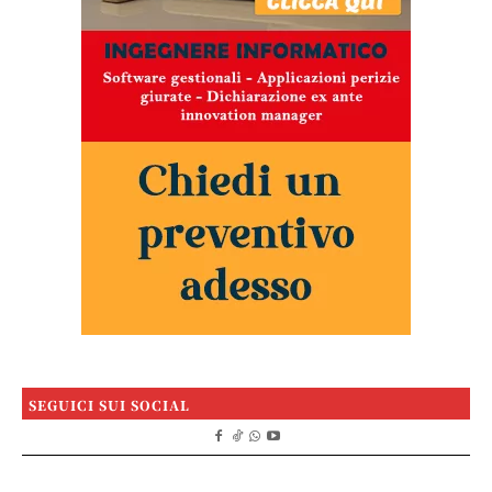
SEGUICI SUI SOCIAL