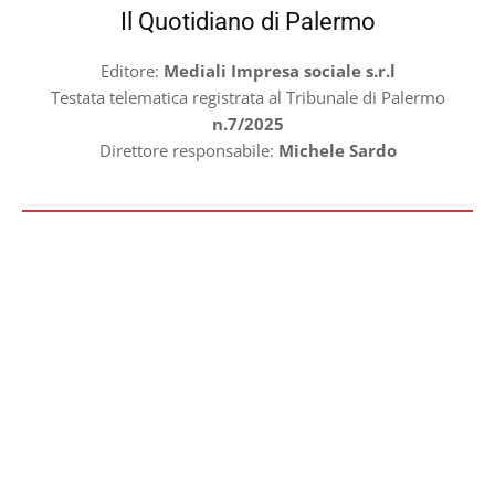
Il Quotidiano di Palermo
Editore:
Mediali Impresa sociale s.r.l
Testata telematica registrata al Tribunale di Palermo
n.7/2025
Direttore responsabile:
Michele Sardo