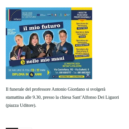
Il funerale del professore Antonio Giordano si svolgerà
stamattina alle 9.30, presso la chiesa Sant’Alfonso Dei Liguori
(piazza Uditore).