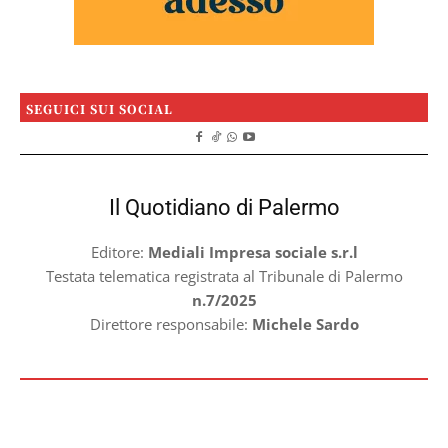
SEGUICI SUI SOCIAL
Il Quotidiano di Palermo
Editore:
Mediali Impresa sociale s.r.l
Testata telematica registrata al Tribunale di Palermo
n.7/2025
Direttore responsabile:
Michele Sardo