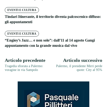
EVENTI E CULTURA
Tindari Itinerante, il territorio diventa palcoscenico diffuso:
gli appuntamenti
EVENTI E CULTURA
“Engioy’s Jazz… e non solo”: dall’11 al 14 agosto Gangi
appuntamento con la grande musica dal vivo
Articolo precedente
Articolo successivo
Tragedia sfiorata a Palermo:
Palermo, il presidente Mirri perde
voragine in via Sampolo
quote: City al 95%