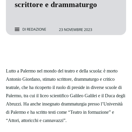
scrittore e drammaturgo
DI
REDAZIONE
23 NOVEMBRE 2023
Lutto a Palermo nel mondo del teatro e della scuola: è morto
Antonio Giordano, stimato scrittore, drammaturgo e critico
teatrale, che ha ricoperto il ruolo di preside in diverse scuole di
Palermo, tra cui il liceo scientifico Galileo Galilei e il Duca degli
Abruzzi. Ha anche insegnato drammaturgia presso l’Università
di Palermo e ha scritto testi come “Teatro in formazione” e
“Attori, attoricchi e cannavazzi”.