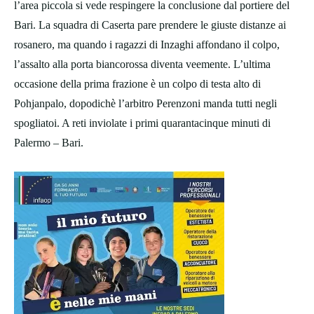
l’area piccola si vede respingere la conclusione dal portiere del
Bari. La squadra di Caserta pare prendere le giuste distanze ai
rosanero, ma quando i ragazzi di Inzaghi affondano il colpo,
l’assalto alla porta biancorossa diventa veemente. L’ultima
occasione della prima frazione è un colpo di testa alto di
Pohjanpalo, dopodichè l’arbitro Perenzoni manda tutti negli
spogliatoi. A reti inviolate i primi quarantacinque minuti di
Palermo – Bari.