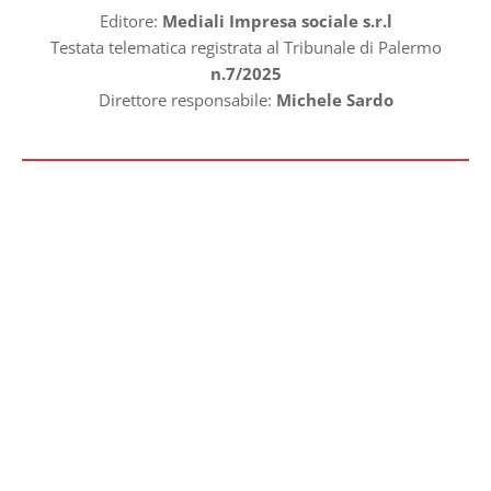
Editore:
Mediali Impresa sociale s.r.l
Testata telematica registrata al Tribunale di Palermo
n.7/2025
Direttore responsabile:
Michele Sardo