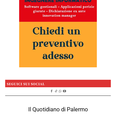
SEGUICI SUI SOCIAL
Il Quotidiano di Palermo