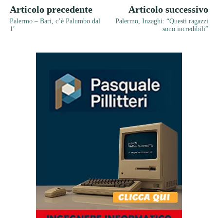
Articolo precedente
Articolo successivo
Palermo – Bari, c’è Palumbo dal
Palermo, Inzaghi: “Questi ragazzi
1′
sono incredibili”