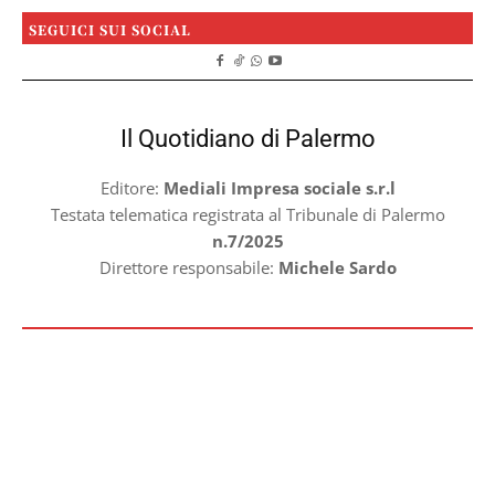
SEGUICI SUI SOCIAL
Il Quotidiano di Palermo
Editore:
Mediali Impresa sociale s.r.l
Testata telematica registrata al Tribunale di Palermo
n.7/2025
Direttore responsabile:
Michele Sardo