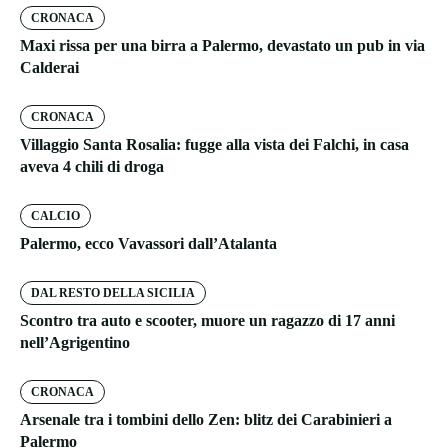
CRONACA
Maxi rissa per una birra a Palermo, devastato un pub in via
Calderai
CRONACA
Villaggio Santa Rosalia: fugge alla vista dei Falchi, in casa
aveva 4 chili di droga
CALCIO
Palermo, ecco Vavassori dall’Atalanta
DAL RESTO DELLA SICILIA
Scontro tra auto e scooter, muore un ragazzo di 17 anni
nell’Agrigentino
CRONACA
Arsenale tra i tombini dello Zen: blitz dei Carabinieri a
Palermo