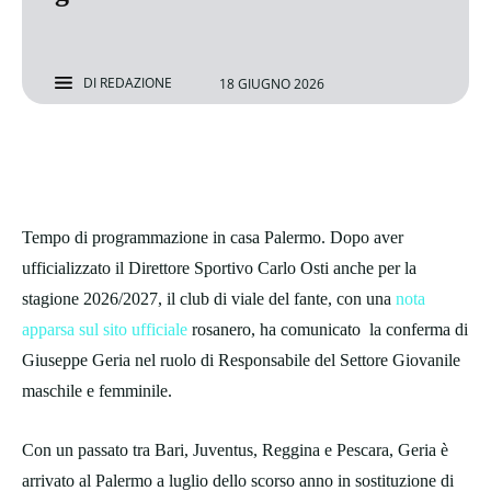
DI
REDAZIONE
18 GIUGNO 2026
Tempo di programmazione in casa Palermo. Dopo aver
ufficializzato il Direttore Sportivo Carlo Osti anche per la
stagione 2026/2027, il club di viale del fante, con una
nota
apparsa sul sito ufficiale
rosanero, ha comunicato la conferma di
Giuseppe Geria nel ruolo di Responsabile del Settore Giovanile
maschile e femminile.
Con un passato tra Bari, Juventus, Reggina e Pescara, Geria è
arrivato al Palermo a luglio dello scorso anno in sostituzione di