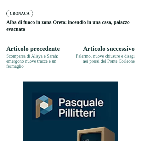
CRONACA
Alba di fuoco in zona Oreto: incendio in una casa, palazzo
evacuato
Articolo precedente
Articolo successivo
Scomparsa di Alisya e Sarah:
Palermo, nuove chiusure e disagi
emergono nuove tracce e un
nei pressi del Ponte Corleone
fermaglio