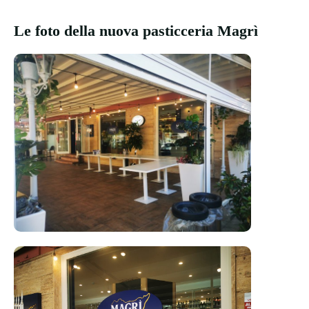
Le foto della nuova pasticceria Magrì