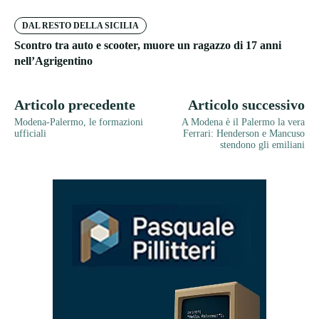
DAL RESTO DELLA SICILIA
Scontro tra auto e scooter, muore un ragazzo di 17 anni
nell’Agrigentino
Articolo precedente
Articolo successivo
Modena-Palermo, le formazioni
A Modena è il Palermo la vera
ufficiali
Ferrari: Henderson e Mancuso
stendono gli emiliani