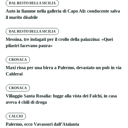
DAL RESTO DELLA SICILIA
Auto in fiamme nella galleria di Capo Alì: conducente salva
il marito disabile
DAL RESTO DELLA SICILIA
Messina, tre indagati per il crollo della palazzina: «Quei
pilastri facevano paura»
CRONACA
Maxi rissa per una birra a Palermo, devastato un pub in via
Calderai
CRONACA
Villaggio Santa Rosalia: fugge alla vista dei Falchi, in casa
aveva 4 chili di droga
CALCIO
Palermo, ecco Vavassori dall’Atalanta