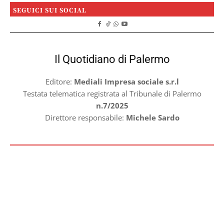
SEGUICI SUI SOCIAL
Il Quotidiano di Palermo
Editore:
Mediali Impresa sociale s.r.l
Testata telematica registrata al Tribunale di Palermo
n.7/2025
Direttore responsabile:
Michele Sardo