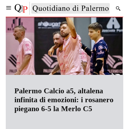
Palermo Calcio a5, altalena
infinita di emozioni: i rosanero
piegano 6-5 la Merlo C5