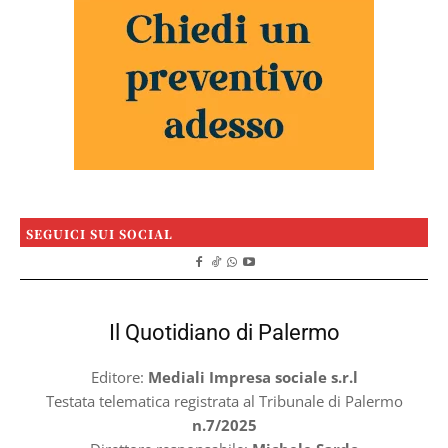
SEGUICI SUI SOCIAL
Il Quotidiano di Palermo
Editore:
Mediali Impresa sociale s.r.l
Testata telematica registrata al Tribunale di Palermo
n.7/2025