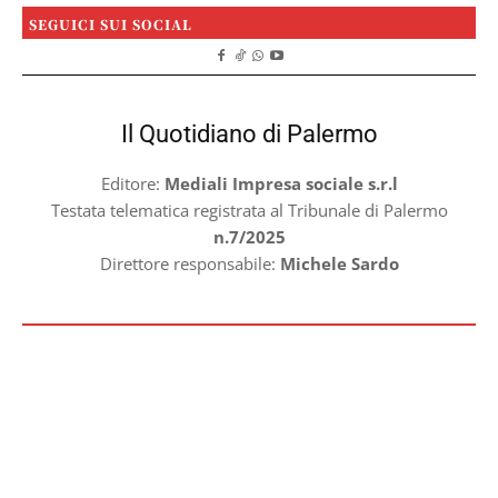
SEGUICI SUI SOCIAL
Il Quotidiano di Palermo
Editore:
Mediali Impresa sociale s.r.l
Testata telematica registrata al Tribunale di Palermo
n.7/2025
Direttore responsabile:
Michele Sardo