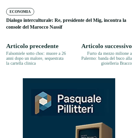
ECONOMIA
Dialogo interculturale: Re, presidente del Mig, incontra la
console del Marocco Nassif
Articolo precedente
Articolo successivo
Falsomiele sotto choc: muore a 26
Furto da mezzo milione a
anni dopo un malore, sequestrata
Palermo: banda del buco alla
la cartella clinica
gioielleria Bracco