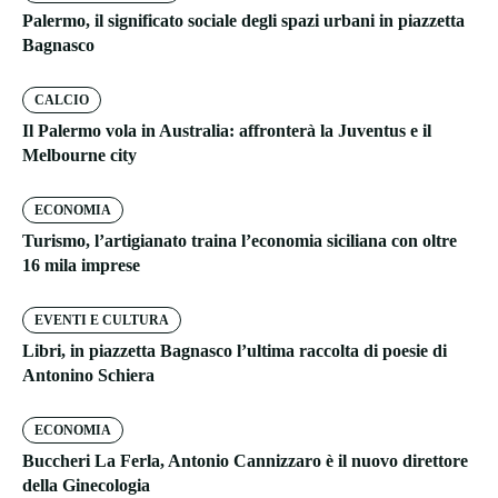
Palermo, il significato sociale degli spazi urbani in piazzetta
Bagnasco
CALCIO
Il Palermo vola in Australia: affronterà la Juventus e il
Melbourne city
ECONOMIA
Turismo, l’artigianato traina l’economia siciliana con oltre
16 mila imprese
EVENTI E CULTURA
Libri, in piazzetta Bagnasco l’ultima raccolta di poesie di
Antonino Schiera
ECONOMIA
Buccheri La Ferla, Antonio Cannizzaro è il nuovo direttore
della Ginecologia