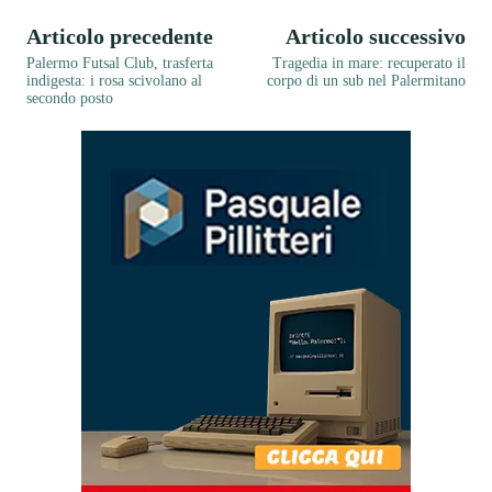
Articolo precedente
Articolo successivo
Palermo Futsal Club, trasferta
Tragedia in mare: recuperato il
indigesta: i rosa scivolano al
corpo di un sub nel Palermitano
secondo posto