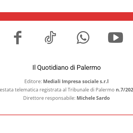
Il Quotidiano di Palermo
Editore:
Mediali Impresa sociale s.r.l
estata telematica registrata al Tribunale di Palermo
n.7/20
Direttore responsabile:
Michele Sardo