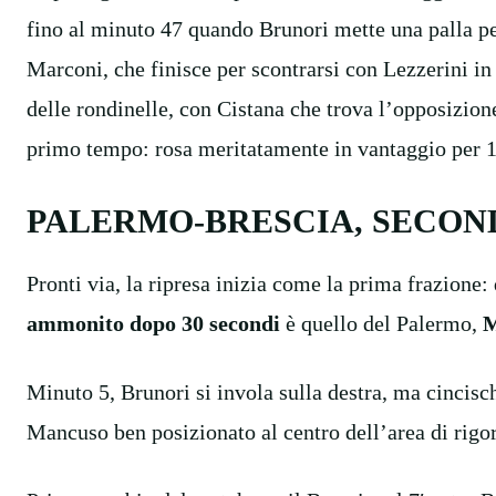
fino al minuto 47 quando Brunori mette una palla pe
Marconi, che finisce per scontrarsi con Lezzerini i
delle rondinelle, con Cistana che trova l’opposizione
primo tempo: rosa meritatamente in vantaggio per 1
PALERMO-BRESCIA, SECON
Pronti via, la ripresa inizia come la prima frazione: 
ammonito dopo 30 secondi
è quello del Palermo,
M
Minuto 5, Brunori si invola sulla destra, ma cincisch
Mancuso ben posizionato al centro dell’area di rigor