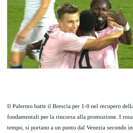
Il Palermo batte il Brescia per 1-0 nel recupero del
fondamentali per la rincorsa alla promozione. I rosa
tempo, si portano a un punto dal Venezia secondo in 