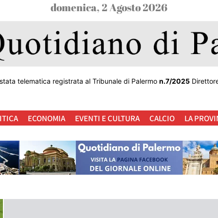
domenica, 2 Agosto 2026
stata telematica registrata al Tribunale di Palermo
n.7/2025
Direttor
ITICA
ECONOMIA
EVENTI E CULTURA
CALCIO
LA PROVI