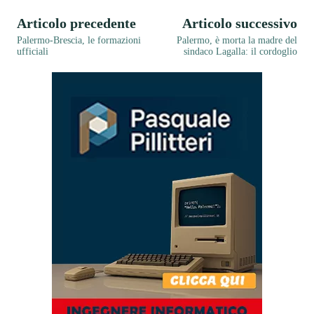
Articolo precedente
Articolo successivo
Palermo-Brescia, le formazioni
Palermo, è morta la madre del
ufficiali
sindaco Lagalla: il cordoglio