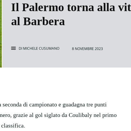
Il Palermo torna alla vit
al Barbera
DI
MICHELE CUSUMANO
8 NOVEMBRE 2023
la seconda di campionato e guadagna tre punti
nero, grazie al gol siglato da Coulibaly nel primo
classifica.