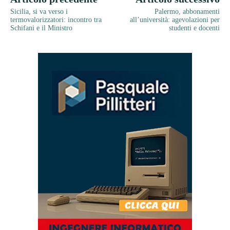
Sicilia, si va verso i
Palermo, abbonamenti
termovalorizzatori: incontro tra
all’università: agevolazioni per
Schifani e il Ministro
studenti e docenti