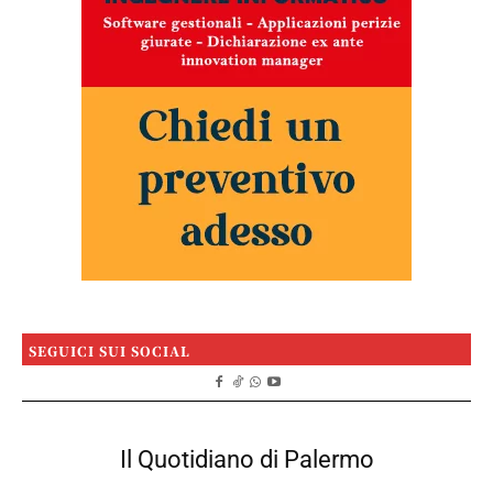
SEGUICI SUI SOCIAL
Il Quotidiano di Palermo