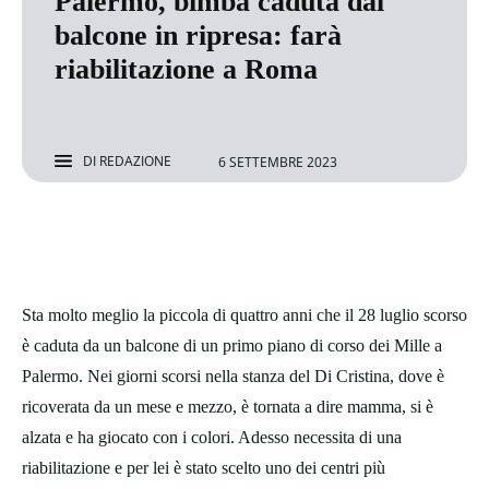
Palermo, bimba caduta dal
balcone in ripresa: farà
riabilitazione a Roma
DI
REDAZIONE
6 SETTEMBRE 2023
Sta molto meglio la piccola di quattro anni che il 28 luglio scorso
è caduta da un balcone di un primo piano di corso dei Mille a
Palermo. Nei giorni scorsi nella stanza del Di Cristina, dove è
ricoverata da un mese e mezzo, è tornata a dire mamma, si è
alzata e ha giocato con i colori. Adesso necessita di una
riabilitazione e per lei è stato scelto uno dei centri più