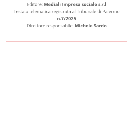
Editore:
Mediali Impresa sociale s.r.l
Testata telematica registrata al Tribunale di Palermo
n.7/2025
Direttore responsabile:
Michele Sardo