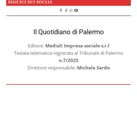
SEGUICI SUI SOCIAL
Il Quotidiano di Palermo
Editore:
Mediali Impresa sociale s.r.l
Testata telematica registrata al Tribunale di Palermo
n.7/2025
Direttore responsabile:
Michele Sardo