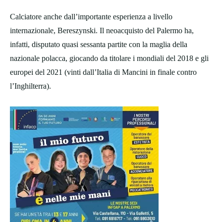
Calciatore anche dall’importante esperienza a livello
internazionale, Bereszynski. Il neoacquisto del Palermo ha,
infatti, disputato quasi sessanta partite con la maglia della
nazionale polacca, giocando da titolare i mondiali del 2018 e gli
europei del 2021 (vinti dall’Italia di Mancini in finale contro
l’Inghilterra).