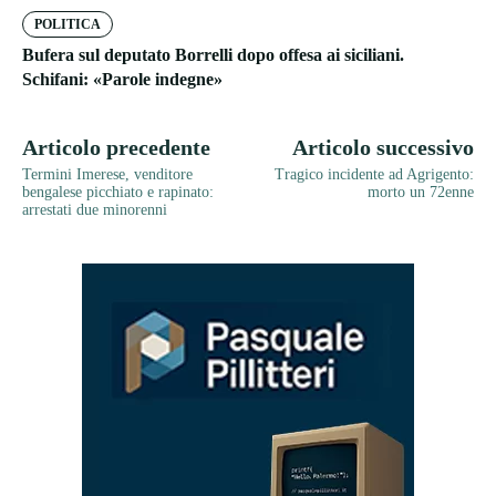
POLITICA
Bufera sul deputato Borrelli dopo offesa ai siciliani.
Schifani: «Parole indegne»
Articolo precedente
Articolo successivo
Termini Imerese, venditore
Tragico incidente ad Agrigento:
bengalese picchiato e rapinato:
morto un 72enne
arrestati due minorenni