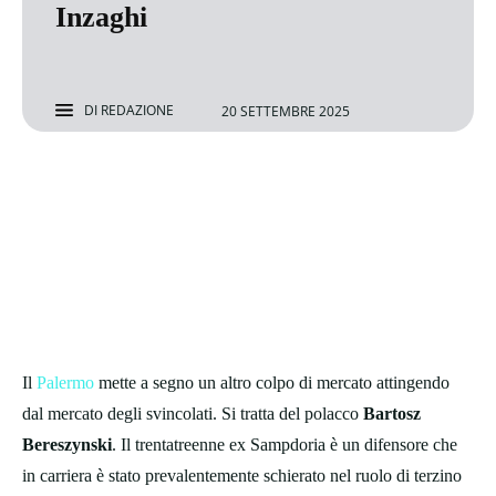
Inzaghi
DI
REDAZIONE
20 SETTEMBRE 2025
Il
Palermo
mette a segno un altro colpo di mercato attingendo
dal mercato degli svincolati. Si tratta del polacco
Bartosz
Bereszynski
. Il trentatreenne ex Sampdoria è un difensore che
in carriera è stato prevalentemente schierato nel ruolo di terzino