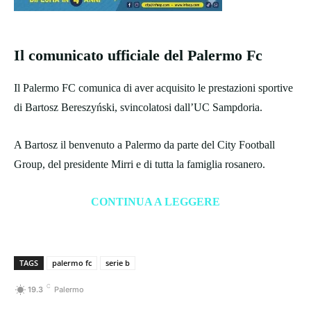
Il comunicato ufficiale del Palermo Fc
Il Palermo FC comunica di aver acquisito le prestazioni sportive
di Bartosz Bereszyński, svincolatosi dall’UC Sampdoria.
A Bartosz il benvenuto a Palermo da parte del City Football
Group, del presidente Mirri e di tutta la famiglia rosanero.
CONTINUA A LEGGERE
TAGS
palermo fc
serie b
C
19.3
Palermo