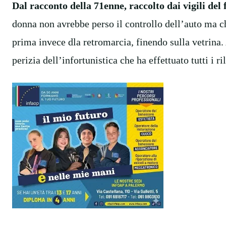
Dal racconto della 71enne, raccolto dai vigili del 
donna non avrebbe perso il controllo dell’auto ma c
prima invece dla retromarcia, finendo sulla vetrina.
perizia dell’infortunistica che ha effettuato tutti i ril