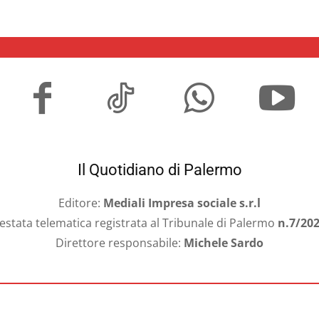
Il Quotidiano di Palermo
Editore:
Mediali Impresa sociale s.r.l
estata telematica registrata al Tribunale di Palermo
n.7/20
Direttore responsabile:
Michele Sardo