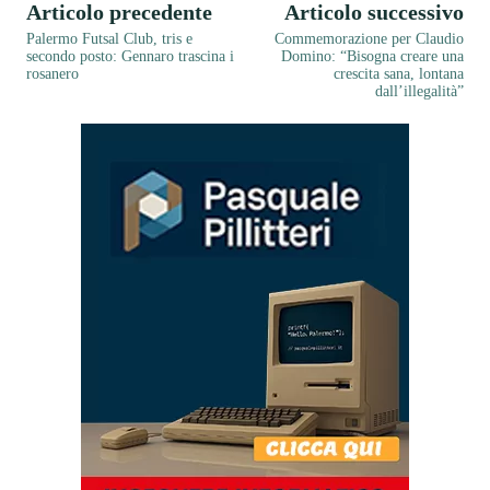
Articolo precedente
Articolo successivo
Palermo Futsal Club, tris e
Commemorazione per Claudio
secondo posto: Gennaro trascina i
Domino: “Bisogna creare una
rosanero
crescita sana, lontana
dall’illegalità”