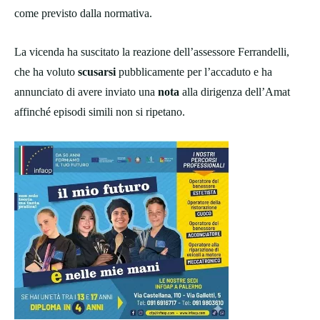
come previsto dalla normativa.
La vicenda ha suscitato la reazione dell’assessore Ferrandelli,
che ha voluto
scusarsi
pubblicamente per l’accaduto e ha
annunciato di avere inviato una
nota
alla dirigenza dell’Amat
affinché episodi simili non si ripetano.