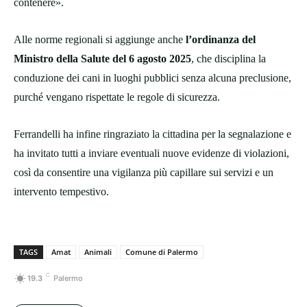
contenere».
Alle norme regionali si aggiunge anche
l’ordinanza del
Ministro della Salute del 6 agosto 2025
, che disciplina la
conduzione dei cani in luoghi pubblici senza alcuna preclusione,
purché vengano rispettate le regole di sicurezza.
Ferrandelli ha infine ringraziato la cittadina per la segnalazione e
ha invitato tutti a inviare eventuali nuove evidenze di violazioni,
così da consentire una vigilanza più capillare sui servizi e un
intervento tempestivo.
TAGS
Amat
Animali
Comune di Palermo
C
19.3
Palermo