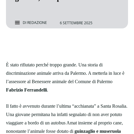
DI
REDAZIONE
6 SETTEMBRE 2025
È stato rifiutato perché troppo grande. Una storia di
discriminazione animale arriva da Palermo. A metterla in luce è
l’assessore al Benessere animale del Comune di Palermo
Fabrizio Ferrandelli
.
Il fatto è avvenuto durante l’ultima “acchianata” a Santa Rosalia.
Una giovane permitana ha infatti segnalato di non aver potuto
viaggiare a bordo di un autobus Amat insieme al proprio cane,
nonostante l’animale fosse dotato di
guinzaglio e museruola