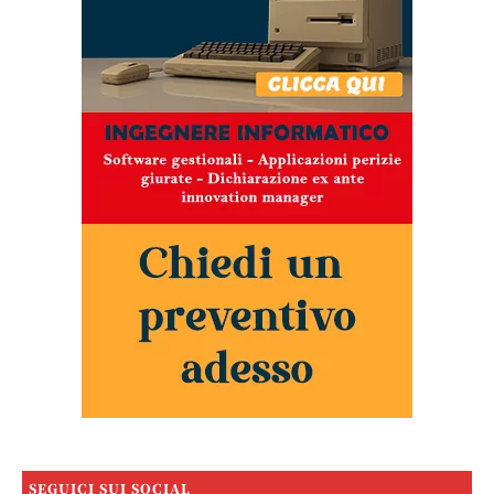
SEGUICI SUI SOCIAL