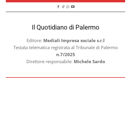
Il Quotidiano di Palermo
Editore:
Mediali Impresa sociale s.r.l
Testata telematica registrata al Tribunale di Palermo
n.7/2025
Direttore responsabile:
Michele Sardo