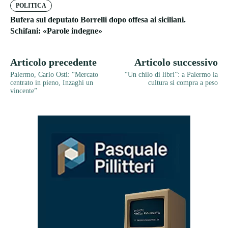
POLITICA
Bufera sul deputato Borrelli dopo offesa ai siciliani.
Schifani: «Parole indegne»
Articolo precedente
Articolo successivo
Palermo, Carlo Osti: “Mercato
“Un chilo di libri”: a Palermo la
centrato in pieno, Inzaghi un
cultura si compra a peso
vincente”