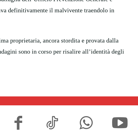
ava definitivamente il malvivente traendolo in
ima proprietaria, ancora stordita e provata dalla
ndagini sono in corso per risalire all’identità degli