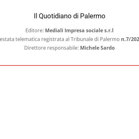
Il Quotidiano di Palermo
Editore:
Mediali Impresa sociale s.r.l
estata telematica registrata al Tribunale di Palermo
n.7/20
Direttore responsabile:
Michele Sardo