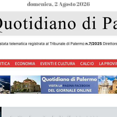
domenica, 2 Agosto 2026
stata telematica registrata al Tribunale di Palermo
n.7/2025
Direttor
ITICA
ECONOMIA
EVENTI E CULTURA
CALCIO
LA PROVI