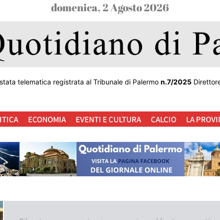
domenica, 2 Agosto 2026
stata telematica registrata al Tribunale di Palermo
n.7/2025
Direttor
ITICA
ECONOMIA
EVENTI E CULTURA
CALCIO
LA PROVI