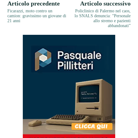
Articolo precedente
Articolo successivo
Ficarazzi, moto contro un
Policlinico di Palermo nel caos,
camion: gravissimo un giovane di
lo SNALS denuncia: “Personale
21 anni
allo stremo e pazienti
abbandonati”