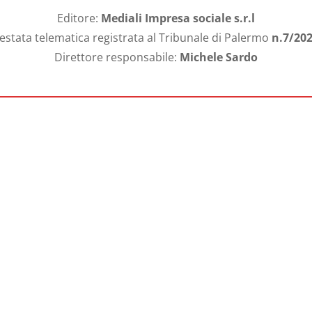
Editore:
Mediali Impresa sociale s.r.l
estata telematica registrata al Tribunale di Palermo
n.7/20
Direttore responsabile:
Michele Sardo