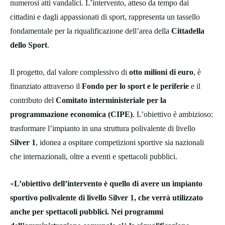
numerosi atti vandalici. L’intervento, atteso da tempo dai
cittadini e dagli appassionati di sport, rappresenta un tassello
fondamentale per la riqualificazione dell’area della
Cittadella
dello Sport
.
Il progetto, dal valore complessivo di
otto milioni di euro
, è
finanziato attraverso il
Fondo per lo sport e le periferie
e il
contributo del
Comitato interministeriale per la
programmazione economica (CIPE)
. L’obiettivo è ambizioso:
trasformare l’impianto in una struttura polivalente di livello
Silver 1
, idonea a ospitare competizioni sportive sia nazionali
che internazionali, oltre a eventi e spettacoli pubblici.
«
L’obiettivo dell’intervento è quello di avere un impianto
sportivo polivalente di livello Silver 1, che verrà utilizzato
anche per spettacoli pubblici. Nei programmi