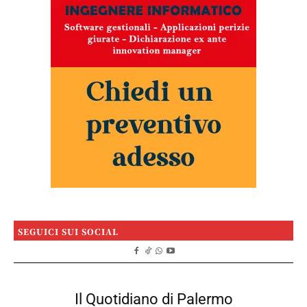
SEGUICI SUI SOCIAL
Il Quotidiano di Palermo