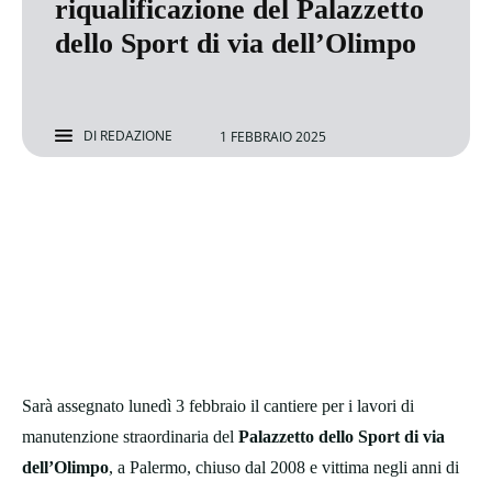
riqualificazione del Palazzetto
dello Sport di via dell’Olimpo
DI
REDAZIONE
1 FEBBRAIO 2025
Sarà assegnato lunedì 3 febbraio il cantiere per i lavori di
manutenzione straordinaria del
Palazzetto dello Sport di via
dell’Olimpo
, a Palermo, chiuso dal 2008 e vittima negli anni di