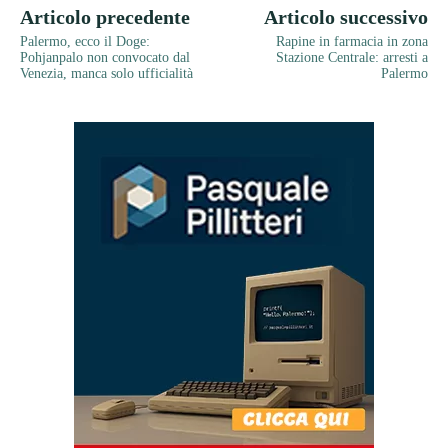
Articolo precedente
Articolo successivo
Palermo, ecco il Doge:
Rapine in farmacia in zona
Pohjanpalo non convocato dal
Stazione Centrale: arresti a
Venezia, manca solo ufficialità
Palermo