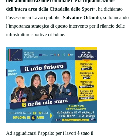
dell’amministrazione comunale c’è la riqualificazione
dell’intera area della Cittadella dello Sport
», ha dichiarato
l’assessore ai Lavori pubblici
Salvatore Orlando
, sottolineando
l’importanza strategica di questo intervento per il rilancio delle
infrastrutture sportive cittadine.
Ad aggiudicarsi l’appalto per i lavori è stato il