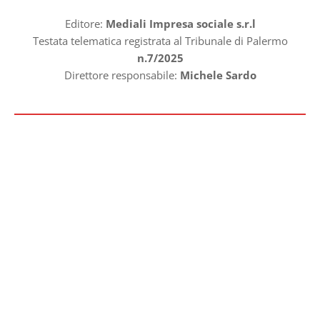
Editore:
Mediali Impresa sociale s.r.l
Testata telematica registrata al Tribunale di Palermo
n.7/2025
Direttore responsabile:
Michele Sardo