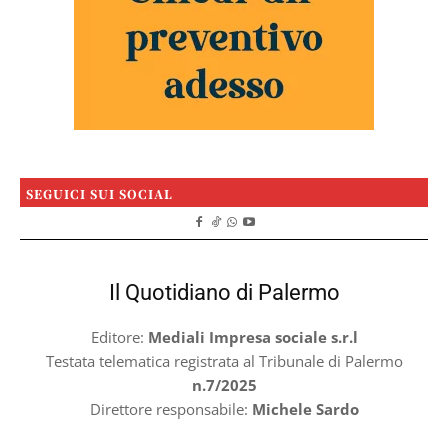
SEGUICI SUI SOCIAL
Il Quotidiano di Palermo
Editore:
Mediali Impresa sociale s.r.l
Testata telematica registrata al Tribunale di Palermo
n.7/2025
Direttore responsabile:
Michele Sardo