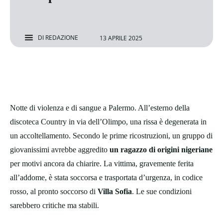
DI
REDAZIONE
13 APRILE 2025
Notte di violenza e di sangue a Palermo. All’esterno della
discoteca Country in via dell’Olimpo, una rissa è degenerata in
un accoltellamento. Secondo le prime ricostruzioni, un gruppo di
giovanissimi avrebbe aggredito
un ragazzo di origini nigeriane
per motivi ancora da chiarire. La vittima, gravemente ferita
all’addome, è stata soccorsa e trasportata d’urgenza, in codice
rosso, al pronto soccorso di
Villa Sofia
. Le sue condizioni
sarebbero critiche ma stabili.