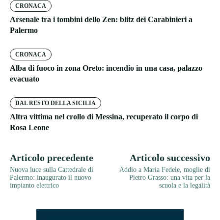
CRONACA
Arsenale tra i tombini dello Zen: blitz dei Carabinieri a
Palermo
CRONACA
Alba di fuoco in zona Oreto: incendio in una casa, palazzo
evacuato
DAL RESTO DELLA SICILIA
Altra vittima nel crollo di Messina, recuperato il corpo di
Rosa Leone
Articolo precedente
Articolo successivo
Nuova luce sulla Cattedrale di
Addio a Maria Fedele, moglie di
Palermo: inaugurato il nuovo
Pietro Grasso: una vita per la
impianto elettrico
scuola e la legalità