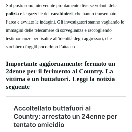
Sul posto sono intervenute prontamente diverse volanti della
polizia
e le gazzelle dei
carabinieri
, che hanno transennato
l’area e avviato le indagini. Gli investigatori stanno vagliando le
immagini delle telecamere di sorveglianza e raccogliendo
testimonianze per risalire all’identità degli aggressori, che
sarebbero fuggiti poco dopo l’attacco.
Importante aggiornamento: fermato un
24enne per il ferimento al Country. La
vittima è un buttafuori. Leggi la notizia
seguente