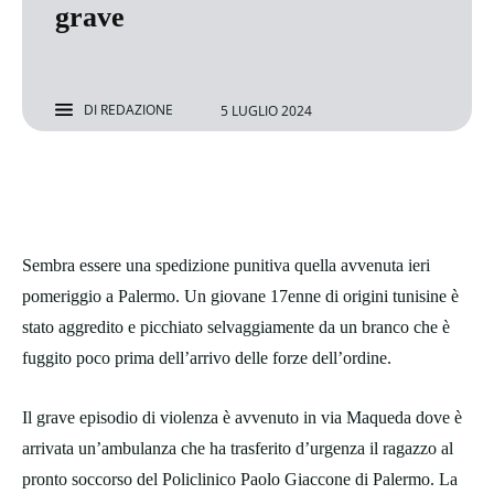
grave
DI
REDAZIONE
5 LUGLIO 2024
Sembra essere una spedizione punitiva quella avvenuta ieri
pomeriggio a Palermo. Un giovane 17enne di origini tunisine è
stato aggredito e picchiato selvaggiamente da un branco che è
fuggito poco prima dell’arrivo delle forze dell’ordine.
Il grave episodio di violenza è avvenuto in via Maqueda dove è
arrivata un’ambulanza che ha trasferito d’urgenza il ragazzo al
pronto soccorso del Policlinico Paolo Giaccone di Palermo. La