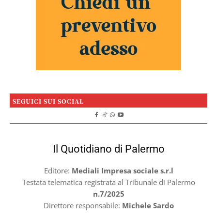
SEGUICI SUI SOCIAL
Il Quotidiano di Palermo
Editore:
Mediali Impresa sociale s.r.l
Testata telematica registrata al Tribunale di Palermo
n.7/2025
Direttore responsabile:
Michele Sardo