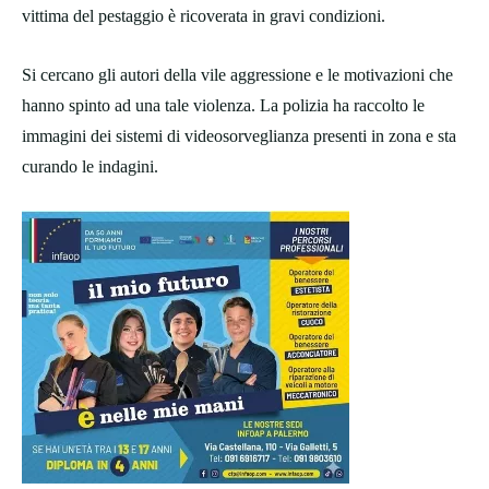
vittima del pestaggio è ricoverata in gravi condizioni.
Si cercano gli autori della vile aggressione e le motivazioni che
hanno spinto ad una tale violenza. La polizia ha raccolto le
immagini dei sistemi di videosorveglianza presenti in zona e sta
curando le indagini.