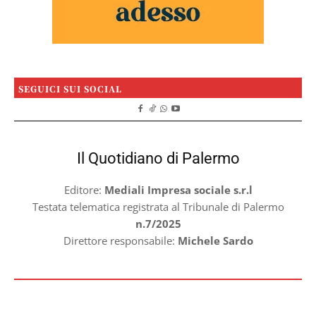
SEGUICI SUI SOCIAL
Il Quotidiano di Palermo
Editore:
Mediali Impresa sociale s.r.l
Testata telematica registrata al Tribunale di Palermo
n.7/2025
Direttore responsabile:
Michele Sardo