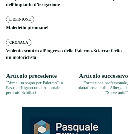
dell’impianto d’irrigazione
L'OPINIONE
Maledetto piromane!
CRONACA
Violento scontro all’ingresso della Palermo-Sciacca: ferito
un motociclista
Articolo precedente
Articolo successivo
“Yume, un sogno per Palermo”: a
Formazione professionale,
Passo di Rigano un altro murale
piattaforma in tilt, Albergoni:
per Totò Schillaci
“Serve unità”