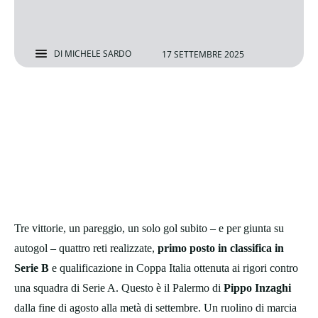
DI
MICHELE SARDO
17 SETTEMBRE 2025
Tre vittorie, un pareggio, un solo gol subito – e per giunta su
autogol – quattro reti realizzate,
primo posto in classifica in
Serie B
e qualificazione in Coppa Italia ottenuta ai rigori contro
una squadra di Serie A. Questo è il Palermo di
Pippo Inzaghi
dalla fine di agosto alla metà di settembre. Un ruolino di marcia