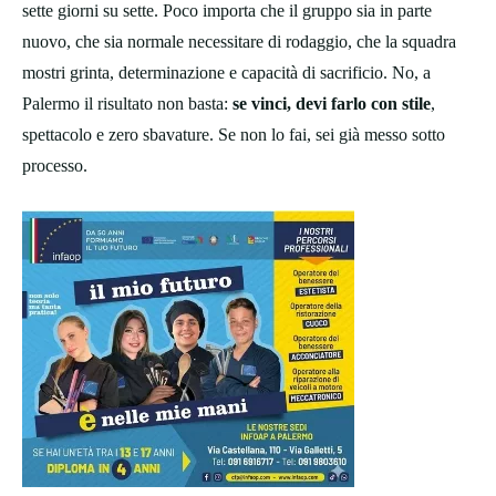
sette giorni su sette. Poco importa che il gruppo sia in parte
nuovo, che sia normale necessitare di rodaggio, che la squadra
mostri grinta, determinazione e capacità di sacrificio. No, a
Palermo il risultato non basta:
se vinci, devi farlo con stile
,
spettacolo e zero sbavature. Se non lo fai, sei già messo sotto
processo.