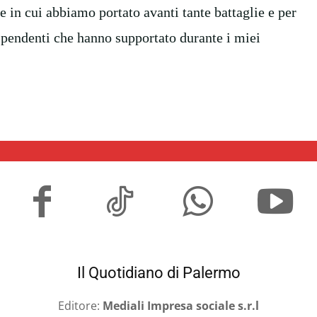
 in cui abbiamo portato avanti tante battaglie e per
dipendenti che hanno supportato durante i miei
Il Quotidiano di Palermo
Editore:
Mediali Impresa sociale s.r.l