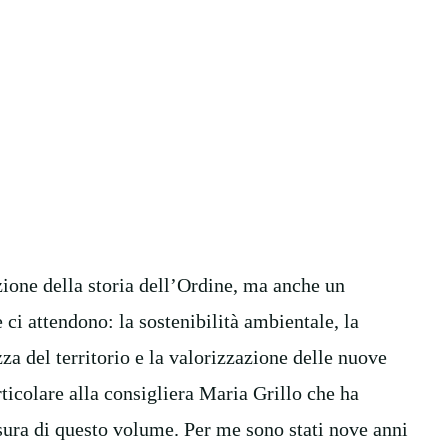
ione della storia dell’Ordine, ma anche un
 ci attendono: la sostenibilità ambientale, la
zza del territorio e la valorizzazione delle nuove
ticolare alla consigliera Maria Grillo che ha
esura di questo volume. Per me sono stati nove anni