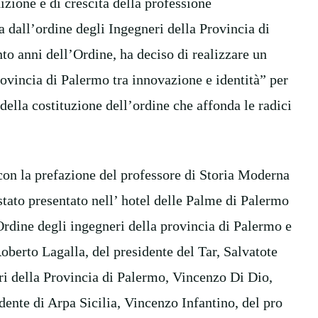
izione e di crescita della professione
a dall’ordine degli Ingegneri della Provincia di
to anni dell’Ordine, ha deciso di realizzare un
ovincia di Palermo tra innovazione e identità” per
 della costituzione dell’ordine che affonda le radici
 con la prefazione del professore di Storia Moderna
tato presentato nell’ hotel delle Palme di Palermo
Ordine degli ingegneri della provincia di Palermo e
 Roberto Lagalla, del presidente del Tar, Salvatote
ri della Provincia di Palermo, Vincenzo Di Dio,
dente di Arpa Sicilia, Vincenzo Infantino, del pro