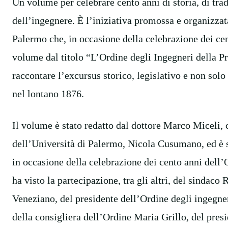
Un volume per celebrare cento anni di storia, di trad
dell’ingegnere. È l’iniziativa promossa e organizzat
Palermo che, in occasione della celebrazione dei cen
volume dal titolo “L’Ordine degli Ingegneri della Pr
raccontare l’excursus storico, legislativo e non solo
nel lontano 1876.
Il volume è stato redatto dal dottore Marco Miceli,
dell’Università di Palermo, Nicola Cusumano, ed è s
in occasione della celebrazione dei cento anni dell’
ha visto la partecipazione, tra gli altri, del sindaco
Veneziano, del presidente dell’Ordine degli ingegne
della consigliera dell’Ordine Maria Grillo, del presi