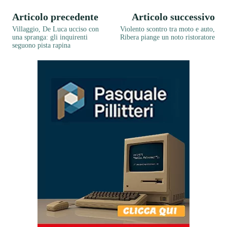
Articolo precedente
Articolo successivo
Villaggio, De Luca ucciso con
Violento scontro tra moto e auto,
una spranga: gli inquirenti
Ribera piange un noto ristoratore
seguono pista rapina