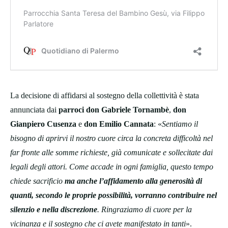
La decisione di affidarsi al sostegno della collettività è stata
annunciata dai
parroci don Gabriele Tornambè
,
don
Gianpiero Cusenza
e
don Emilio Cannata
: «
Sentiamo il
bisogno di aprirvi il nostro cuore circa la concreta difficoltà nel
far fronte alle somme richieste, già comunicate e sollecitate dai
legali degli attori. Come accade in ogni famiglia, questo tempo
chiede sacrificio
ma anche l’affidamento alla generosità di
quanti, secondo le proprie possibilità, vorranno contribuire nel
silenzio e nella discrezione
. Ringraziamo di cuore per la
vicinanza e il sostegno che ci avete manifestato in tanti
».