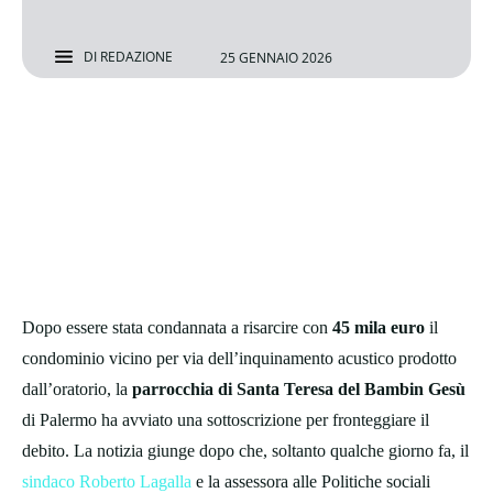
DI
REDAZIONE
25 GENNAIO 2026
Dopo essere stata condannata a risarcire con
45 mila euro
il
condominio vicino per via dell’inquinamento acustico prodotto
dall’oratorio, la
parrocchia di Santa Teresa del Bambin Gesù
di Palermo ha avviato una sottoscrizione per fronteggiare il
debito. La notizia giunge dopo che, soltanto qualche giorno fa, il
sindaco Roberto Lagalla
e la assessora alle Politiche sociali