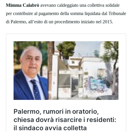
Mimma Calabrò
avevano caldeggiato una collettiva solidale
per contribuire al pagamento della somma liquidata dal Tribunale
di Palermo, all’esito di un procedimento iniziato nel 2015.