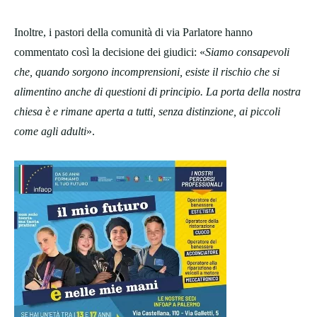
Inoltre, i pastori della comunità di via Parlatore hanno
commentato così la decisione dei giudici: «
Siamo consapevoli
che, quando sorgono incomprensioni, esiste il rischio che si
alimentino anche di questioni di principio. La porta della nostra
chiesa è e rimane aperta a tutti, senza distinzione, ai piccoli
come agli adulti
».