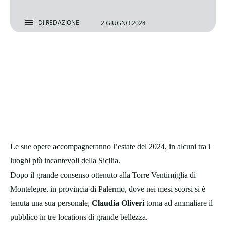
DI
REDAZIONE
2 GIUGNO 2024
Le sue opere accompagneranno l’estate del 2024, in alcuni tra i
luoghi più incantevoli della Sicilia.
Dopo il grande consenso ottenuto alla Torre Ventimiglia di
Montelepre, in provincia di Palermo, dove nei mesi scorsi si è
tenuta una sua personale,
Claudia Oliveri
torna ad ammaliare il
pubblico in tre locations di grande bellezza.