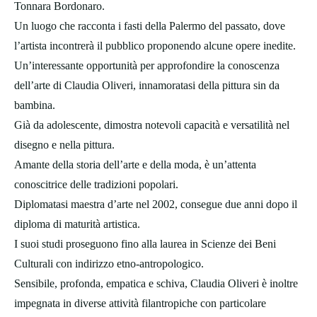
Tonnara Bordonaro.
Un luogo che racconta i fasti della Palermo del passato, dove
l’artista incontrerà il pubblico proponendo alcune opere inedite.
Un’interessante opportunità per approfondire la conoscenza
dell’arte di Claudia Oliveri, innamoratasi della pittura sin da
bambina.
Già da adolescente, dimostra notevoli capacità e versatilità nel
disegno e nella pittura.
Amante della storia dell’arte e della moda, è un’attenta
conoscitrice delle tradizioni popolari.
Diplomatasi maestra d’arte nel 2002, consegue due anni dopo il
diploma di maturità artistica.
I suoi studi proseguono fino alla laurea in Scienze dei Beni
Culturali con indirizzo etno-antropologico.
Sensibile, profonda, empatica e schiva, Claudia Oliveri è inoltre
impegnata in diverse attività filantropiche con particolare