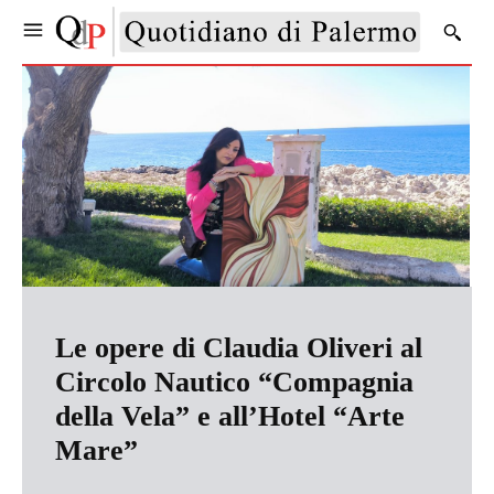
Le opere di Claudia Oliveri al
Circolo Nautico “Compagnia
della Vela” e all’Hotel “Arte
Mare”