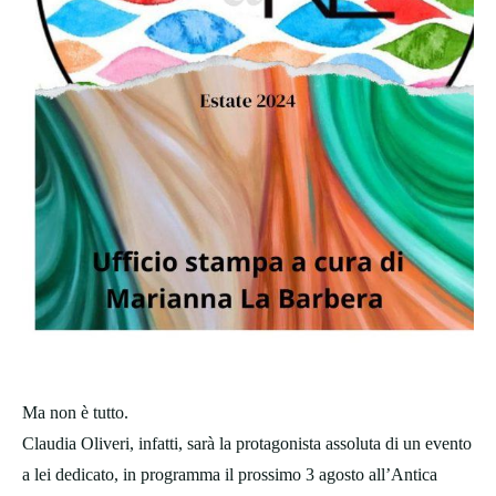
Ma non è tutto.
Claudia Oliveri, infatti, sarà la protagonista assoluta di un evento
a lei dedicato, in programma il prossimo 3 agosto all’Antica