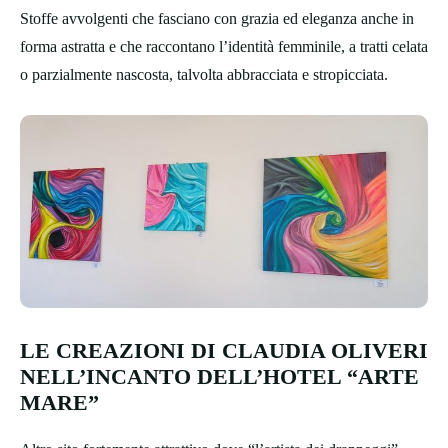
Stoffe avvolgenti che fasciano con grazia ed eleganza anche in
forma astratta e che raccontano l’identità femminile, a tratti celata
o parzialmente nascosta, talvolta abbracciata e stropicciata.
LE CREAZIONI DI CLAUDIA OLIVERI
NELL’INCANTO DELL’HOTEL “ARTE
MARE”