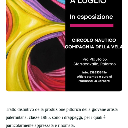
Tratto distintivo della produzione pittorica della giovane artista
palermitana, classe 1985, sono i drappeggi, per i quali è
particolarmente apprezzata e rinomata.