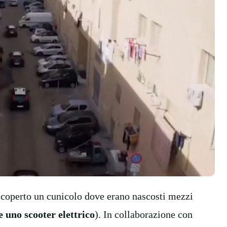
 scoperto un cunicolo dove erano nascosti mezzi
e uno scooter elettrico
). In collaborazione con