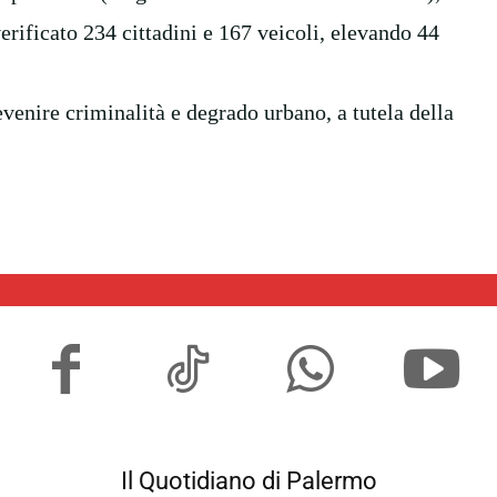
verificato 234 cittadini e 167 veicoli, elevando 44
evenire criminalità e degrado urbano, a tutela della
Il Quotidiano di Palermo