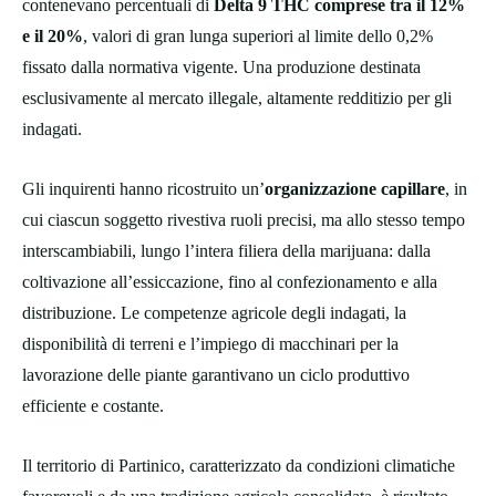
contenevano percentuali di
Delta 9 THC comprese tra il 12%
e il 20%
, valori di gran lunga superiori al limite dello 0,2%
fissato dalla normativa vigente. Una produzione destinata
esclusivamente al mercato illegale, altamente redditizio per gli
indagati.
Gli inquirenti hanno ricostruito un’
organizzazione capillare
, in
cui ciascun soggetto rivestiva ruoli precisi, ma allo stesso tempo
interscambiabili, lungo l’intera filiera della marijuana: dalla
coltivazione all’essiccazione, fino al confezionamento e alla
distribuzione. Le competenze agricole degli indagati, la
disponibilità di terreni e l’impiego di macchinari per la
lavorazione delle piante garantivano un ciclo produttivo
efficiente e costante.
Il territorio di Partinico, caratterizzato da condizioni climatiche