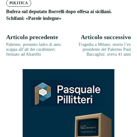
POLITICA
Bufera sul deputato Borrelli dopo offesa ai siciliani.
Schifani: «Parole indegne»
Articolo precedente
Articolo successivo
Palermo, presunto ladro di auto
Tragedia a Milano, morto l’ex
scappa all’alt dei carabinieri:
presidente del Palermo Paul
fermato ad Altarello
Baccaglini: aveva 41 anni