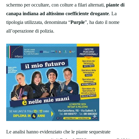
schermo per occultare, con colture a filari alternati,
piante di
canapa indiana ad altissimo coefficiente drogante
. La
tipologia utilizzata, denominata “
Purple
”, ha dato il nome
all’operazione di polizia.
Le analisi hanno evidenziato che le piante sequestrate