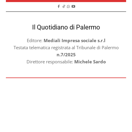
Il Quotidiano di Palermo
Editore:
Mediali Impresa sociale s.r.l
Testata telematica registrata al Tribunale di Palermo
n.7/2025
Direttore responsabile:
Michele Sardo