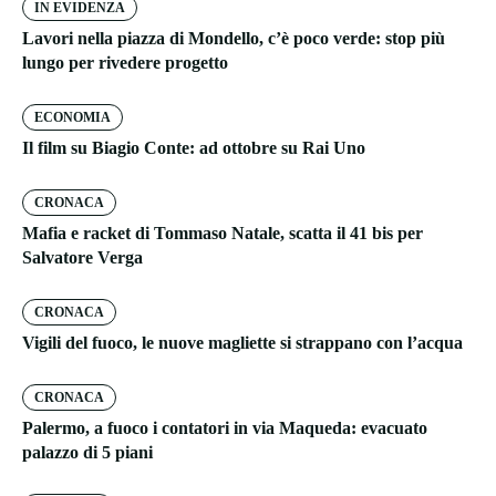
IN EVIDENZA
Lavori nella piazza di Mondello, c’è poco verde: stop più
lungo per rivedere progetto
ECONOMIA
Il film su Biagio Conte: ad ottobre su Rai Uno
CRONACA
Mafia e racket di Tommaso Natale, scatta il 41 bis per
Salvatore Verga
CRONACA
Vigili del fuoco, le nuove magliette si strappano con l’acqua
CRONACA
Palermo, a fuoco i contatori in via Maqueda: evacuato
palazzo di 5 piani