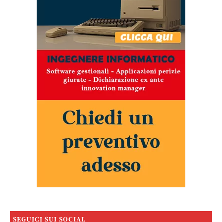
SEGUICI SUI SOCIAL